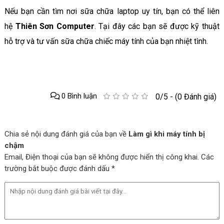
Nếu bạn cần tìm nơi sữa chữa laptop uy tín, bạn có thể liên
hệ
Thiên Sơn Computer
. Tại đây các bạn sẽ được kỹ thuật
hỗ trợ và tư vấn sữa chữa chiếc máy tính của bạn nhiệt tình.
0 Bình luận
0/5 - (0 Đánh giá)
Chia sẻ nội dung đánh giá của bạn về
Làm gì khi máy tính bị
chậm
Email, Điện thoại của bạn sẽ không được hiển thị công khai. Các
trường bắt buộc được đánh dấu *