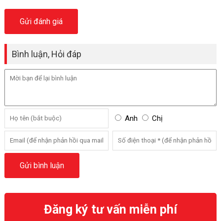
Bình luận, Hỏi đáp
Anh
Chị
Đăng ký tư vấn miễn phí