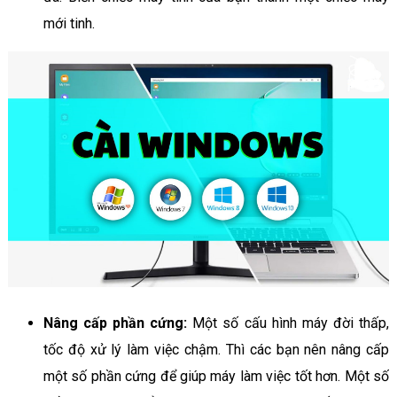
mới tinh.
Nâng cấp phần cứng:
Một số cấu hình máy đời thấp,
tốc độ xử lý làm việc chậm. Thì các bạn nên nâng cấp
một số phần cứng để giúp máy làm việc tốt hơn. Một số