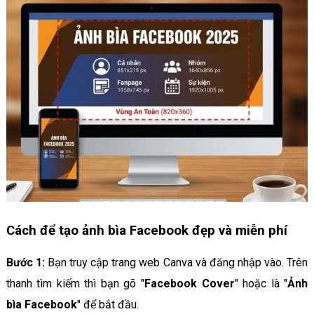
Cách để tạo ảnh bìa Facebook đẹp và miễn phí
Bước 1:
Bạn truy cập trang web Canva và đăng nhập vào. Trên
thanh tìm kiếm thì bạn gõ "
Facebook Cover
" hoặc là "
Ảnh
bìa Facebook
" để bắt đầu.