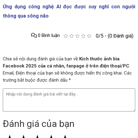
Ứng dụng công nghệ AI đọc được suy nghĩ con người
thông qua sóng não
0 Bình luận
0/5 - (0 Đánh giá)
Chia sẻ nội dung đánh giá của bạn về
Kích thước ảnh bìa
Facebook 2025 của cá nhân, fanpage ở trên điện thoại/PC
Email, Điện thoại của bạn sẽ không được hiển thị công khai. Các
trường bắt buộc được đánh dấu *
Đánh giá của bạn