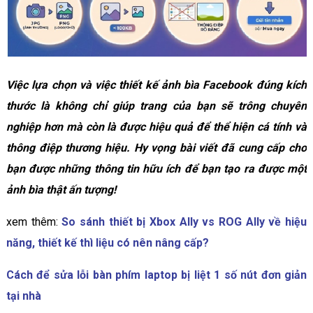
Việc lựa chọn và việc thiết kế ảnh bìa Facebook đúng kích
thước là không chỉ giúp trang của bạn sẽ trông chuyên
nghiệp hơn mà còn là được hiệu quả để thể hiện cá tính và
thông điệp thương hiệu. Hy vọng bài viết đã cung cấp cho
bạn được những thông tin hữu ích để bạn tạo ra được một
ảnh bìa thật ấn tượng!
xem thêm:
So sánh thiết bị Xbox Ally vs ROG Ally về hiệu
năng, thiết kế thì liệu có nên nâng cấp?
Cách để sửa lỗi bàn phím laptop bị liệt 1 số nút đơn giản
tại nhà