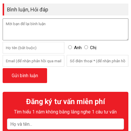
Bình luận, Hỏi đáp
Anh
Chị
Đăng ký tư vấn miễn phí
Tìm hiểu 1 năm không bằng lắng nghe 1 câu tư vấn