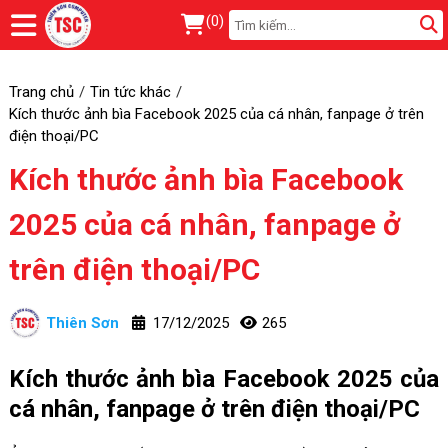
(
0
)
Trang chủ
Tin tức khác
Kích thước ảnh bìa Facebook 2025 của cá nhân, fanpage ở trên
điện thoại/PC
Kích thước ảnh bìa Facebook
2025 của cá nhân, fanpage ở
trên điện thoại/PC
Thiên Sơn
17/12/2025
265
Kích thước ảnh bìa Facebook 2025 của
cá nhân, fanpage ở trên điện thoại/PC