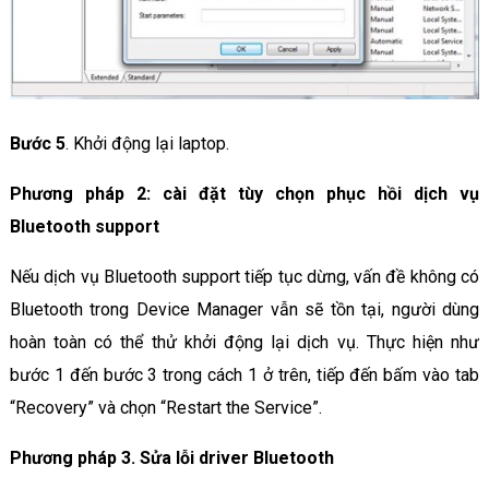
Bước 5
. Khởi động lại laptop.
Phương pháp 2: cài đặt tùy chọn phục hồi dịch vụ
Bluetooth support
Nếu dịch vụ Bluetooth support tiếp tục dừng, vấn đề không có
Bluetooth trong Device Manager vẫn sẽ tồn tại, người dùng
hoàn toàn có thể thử khởi động lại dịch vụ. Thực hiện như
bước 1 đến bước 3 trong cách 1 ở trên, tiếp đến bấm vào tab
“Recovery” và chọn “Restart the Service”.
Phương pháp 3. Sửa lỗi driver Bluetooth