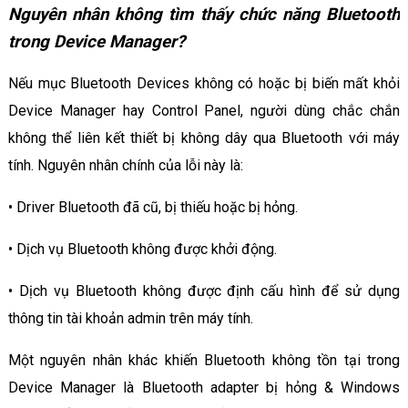
Nguyên nhân không tìm thấy chức năng Bluetooth
trong Device Manager?
Nếu mục Bluetooth Devices không có hoặc bị biến mất khỏi
Device Manager hay Control Panel, người dùng chắc chắn
không thể liên kết thiết bị không dây qua Bluetooth với máy
tính. Nguyên nhân chính của lỗi này là:
• Driver Bluetooth đã cũ, bị thiếu hoặc bị hỏng.
• Dịch vụ Bluetooth không được khởi động.
• Dịch vụ Bluetooth không được định cấu hình để sử dụng
thông tin tài khoản admin trên máy tính.
Một nguyên nhân khác khiến Bluetooth không tồn tại trong
Device Manager là Bluetooth adapter bị hỏng & Windows