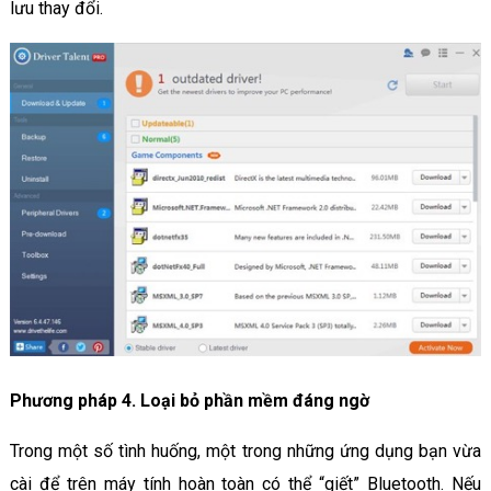
lưu thay đổi.
Phương pháp 4. Loại bỏ phần mềm đáng ngờ
Trong một số tình huống, một trong những ứng dụng bạn vừa
cài để trên máy tính hoàn toàn có thể “giết” Bluetooth. Nếu