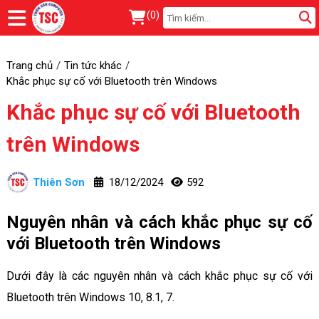
(
0
)
Trang chủ
Tin tức khác
Khắc phục sự cố với Bluetooth trên Windows
Khắc phục sự cố với Bluetooth
trên Windows
Thiên Sơn
18/12/2024
592
Nguyên nhân và cách khắc phục sự cố
với Bluetooth trên Windows
Dưới đây là các nguyên nhân và cách khắc phục sự cố với
Bluetooth trên Windows 10, 8.1, 7.