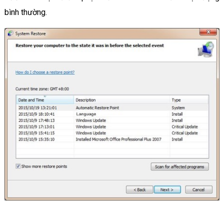
bình thường.