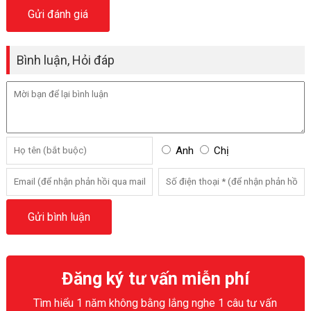
Bình luận, Hỏi đáp
Anh
Chị
Đăng ký tư vấn miễn phí
Tìm hiểu 1 năm không bằng lắng nghe 1 câu tư vấn