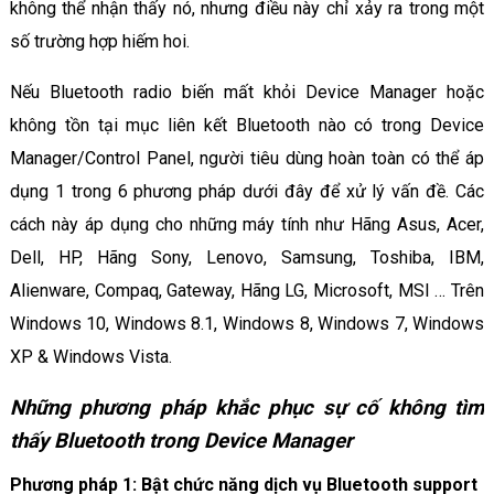
không thể nhận thấy nó, nhưng điều này chỉ xảy ra trong một
số trường hợp hiếm hoi.
Nếu Bluetooth radio biến mất khỏi Device Manager hoặc
không tồn tại mục liên kết Bluetooth nào có trong Device
Manager/Control Panel, người tiêu dùng hoàn toàn có thể áp
dụng 1 trong 6 phương pháp dưới đây để xử lý vấn đề. Các
cách này áp dụng cho những máy tính như Hãng Asus, Acer,
Dell, HP, Hãng Sony, Lenovo, Samsung, Toshiba, IBM,
Alienware, Compaq, Gateway, Hãng LG, Microsoft, MSI … Trên
Windows 10, Windows 8.1, Windows 8, Windows 7, Windows
XP & Windows Vista.
Những phương pháp khắc phục sự cố không tìm
thấy Bluetooth trong Device Manager
Phương pháp 1: Bật chức năng dịch vụ Bluetooth support