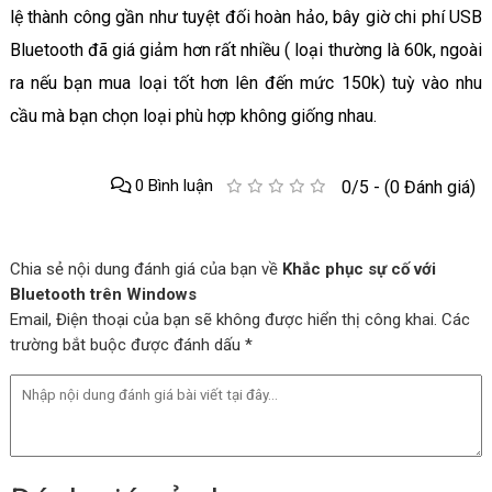
lệ thành công gần như tuyệt đối hoàn hảo, bây giờ chi phí USB
Bluetooth đã giá giảm hơn rất nhiều ( loại thường là 60k, ngoài
ra nếu bạn mua loại tốt hơn lên đến mức 150k) tuỳ vào nhu
cầu mà bạn chọn loại phù hợp không giống nhau.
0 Bình luận
0/5 - (0 Đánh giá)
Chia sẻ nội dung đánh giá của bạn về
Khắc phục sự cố với
Bluetooth trên Windows
Email, Điện thoại của bạn sẽ không được hiển thị công khai. Các
trường bắt buộc được đánh dấu *