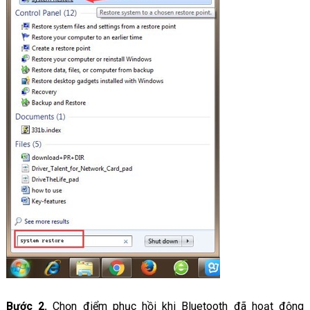
Bước 2.
Chọn điểm phục hồi khi Bluetooth đã hoạt động