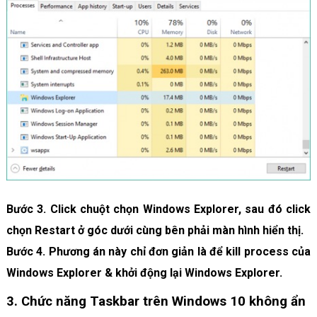
Bước 3. Click chuột chọn Windows Explorer, sau đó click
chọn Restart ở góc dưới cùng bên phải màn hình hiển thị.
Bước 4. Phương án này chỉ đơn giản là để kill process của
Windows Explorer & khởi động lại Windows Explorer.
3. Chức năng Taskbar trên Windows 10 không ẩn