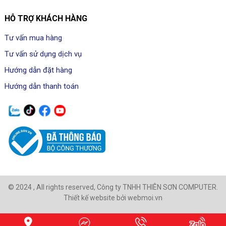
HỖ TRỢ KHÁCH HÀNG
Tư vấn mua hàng
Tư vấn sử dụng dịch vụ
Hướng dẫn đặt hàng
Hướng dẫn thanh toán
© 2024 , All rights reserved, Công ty TNHH THIÊN SƠN COMPUTER.
Thiết kế website bởi webmoi.vn