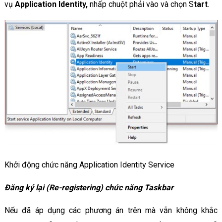
vụ
Application Identity,
nhấp chuột phải vào và chọn S
tart
.
Khởi động chức năng Application Identity Service
Đăng ký lại (Re-registering) chức năng Taskbar
Nếu đã áp dụng các phương án trên mà vẫn không khắc