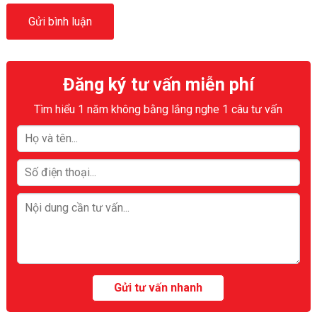
Đăng ký tư vấn miễn phí
Tìm hiểu 1 năm không bằng lắng nghe 1 câu tư vấn