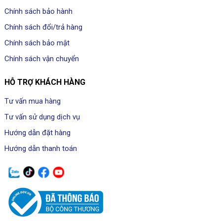
Chính sách bảo hành
Chính sách đổi/trả hàng
Chính sách bảo mật
Chính sách vận chuyển
HỖ TRỢ KHÁCH HÀNG
Tư vấn mua hàng
Tư vấn sử dụng dịch vụ
Hướng dẫn đặt hàng
Hướng dẫn thanh toán