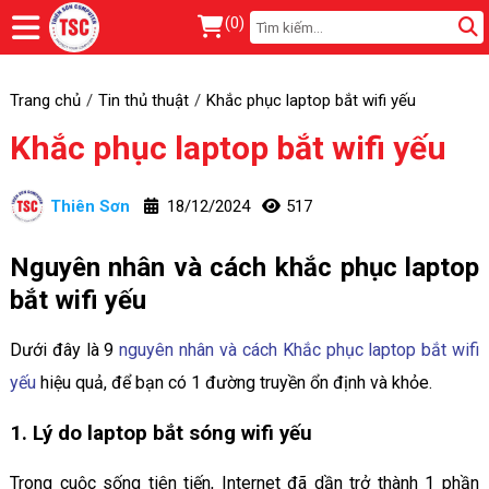
(
0
)
Trang chủ
Tin thủ thuật
Khắc phục laptop bắt wifi yếu
Khắc phục laptop bắt wifi yếu
Thiên Sơn
18/12/2024
517
Nguyên nhân và cách khắc phục laptop
bắt wifi yếu
Dưới đây là 9
nguyên nhân và cách Khắc phục laptop bắt wifi
yếu
hiệu quả, để bạn có 1 đường truyền ổn định và khỏe.
1. Lý do laptop bắt sóng wifi yếu
Trong cuộc sống tiên tiến, Internet đã dần trở thành 1 phần