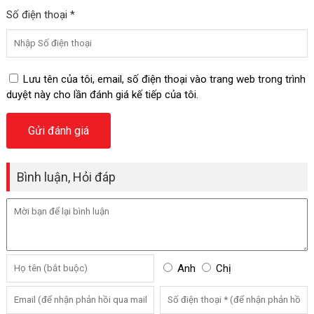
Số điện thoại *
Lưu tên của tôi, email, số điện thoại vào trang web trong trình
duyệt này cho lần đánh giá kế tiếp của tôi.
Bình luận, Hỏi đáp
Anh
Chị