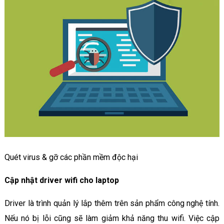
Quét virus & gỡ các phần mềm độc hại
Cập nhật driver wifi cho laptop
Driver là trình quản lý lắp thêm trên sản phẩm công nghệ tính.
Nếu nó bị lỗi cũng sẽ làm giảm khả năng thu wifi. Việc cập