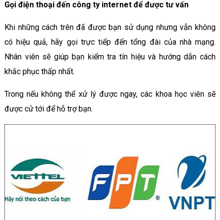
Gọi điện thoại đến công ty internet để được tư vấn
Khi những cách trên đã được bạn sử dụng nhưng vẫn không
có hiệu quả, hãy gọi trực tiếp đến tổng đài của nhà mạng.
Nhân viên sẽ giúp bạn kiểm tra tín hiệu và hướng dẫn cách
khắc phục thấp nhất.
Trong nếu không thể xử lý được ngay, các khoa học viên sẽ
được cử tới để hỗ trợ bạn.