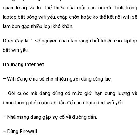
quan trọng và ko thể thiếu của mỗi con người. Tình trạng
laptop bắt sóng wifi yếu, chập chờn hoặc ko thể kết nối wifi sẽ
làm bạn gặp nhiều loại khó khăn.
Dưới đây là 1 số nguyên nhân lan rộng nhất khiến cho laptop
bắt wifi yếu.
Do mạng Internet
– Wifi đang chia sẻ cho nhiều người dùng cùng lúc.
– Gói cước mà đang dùng có mức giới hạn dung lượng và
băng thông phải cũng sẽ dẫn đến tình trạng bắt wifi yếu.
– Nhà mạng đang gặp sự cố về đường dẫn.
– Dùng Firewall.