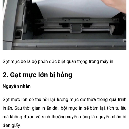
Gạt mực bé là bộ phận đặc biệt quan trọng trong máy in
2. Gạt mực lớn bị hỏng
Nguyên nhân
Gạt mực lớn sẽ thu hồi lại lượng mực dư thừa trong quá trình
in ấn. Sau thời gian in ấn dài. bột mực in sẽ bám lại. tích tụ lâu
mà không được vệ sinh thường xuyên cũng là nguyên nhân bị
đen giấy.