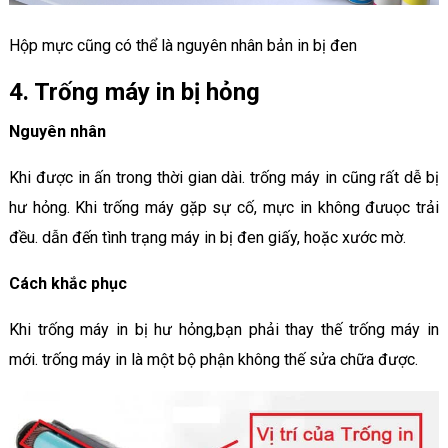
Hộp mực cũng có thể là nguyên nhân bản in bị đen
4. Trống máy in bị hỏng
Nguyên nhân
Khi được in ấn trong thời gian dài. trống máy in cũng rất dễ bị
hư hỏng. Khi trống máy gặp sự cố, mực in không đưuọc trải
đều. dẫn đến tình trạng máy in bị đen giấy, hoặc xước mờ.
Cách khắc phục
Khi trống máy in bị hư hỏng,bạn phải thay thế trống máy in
mới. trống máy in là một bộ phận không thế sửa chữa được.