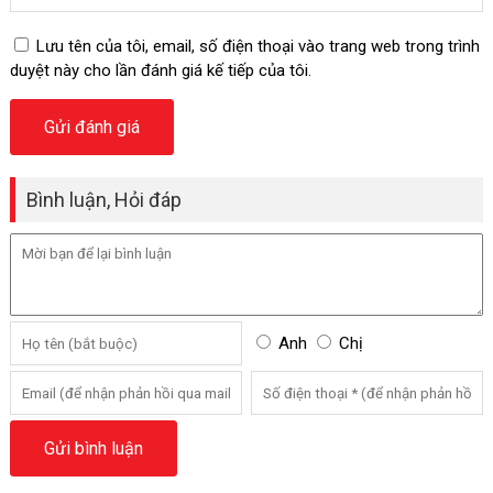
Lưu tên của tôi, email, số điện thoại vào trang web trong trình
duyệt này cho lần đánh giá kế tiếp của tôi.
Bình luận, Hỏi đáp
Anh
Chị