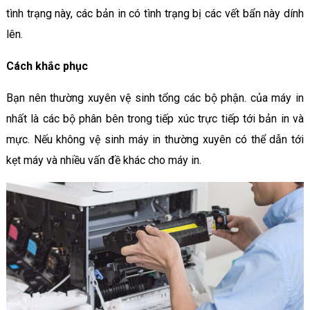
tình trạng này, các bản in có tình trạng bị các vết bẩn này dính
lên.
Cách khắc phục
Bạn nên thường xuyên vệ sinh tổng các bộ phận. của máy in
nhất là các bộ phân bên trong tiếp xúc trực tiếp tới bản in và
mực. Nếu không vệ sinh máy in thường xuyên có thể dẫn tới
kẹt máy và nhiều vấn đề khác cho máy in.