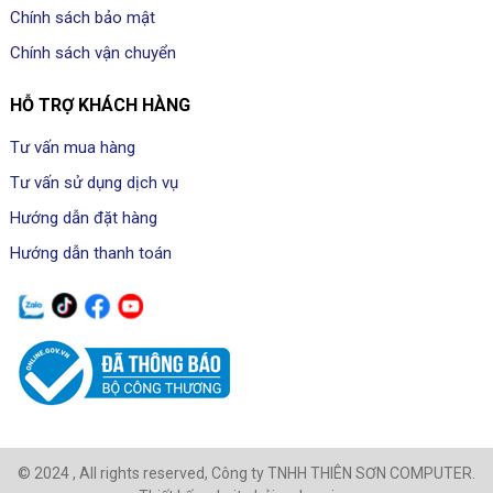
Chính sách bảo mật
Chính sách vận chuyển
HỖ TRỢ KHÁCH HÀNG
Tư vấn mua hàng
Tư vấn sử dụng dịch vụ
Hướng dẫn đặt hàng
Hướng dẫn thanh toán
© 2024 , All rights reserved, Công ty TNHH THIÊN SƠN COMPUTER.