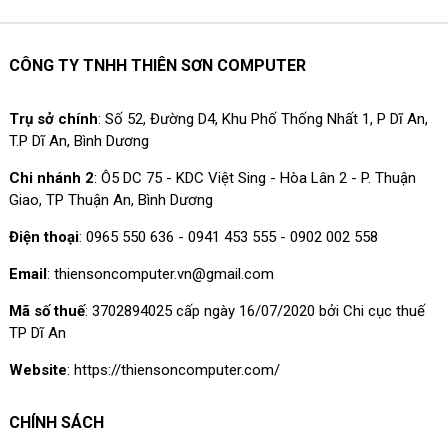
CÔNG TY TNHH THIÊN SƠN COMPUTER
Trụ sở chính
: Số 52, Đường D4, Khu Phố Thống Nhất 1, P Dĩ An,
T.P Dĩ An, Bình Dương
Chi nhánh 2
: Ô5 DC 75 - KDC Việt Sing - Hòa Lân 2 - P. Thuận
Giao, TP Thuận An, Bình Dương
Điện thoại
: 0965 550 636 - 0941 453 555 - 0902 002 558
Email
: thiensoncomputer.vn@gmail.com
Mã số thuế
: 3702894025 cấp ngày 16/07/2020 bởi Chi cục thuế
TP Dĩ An
Website
: https://thiensoncomputer.com/
CHÍNH SÁCH