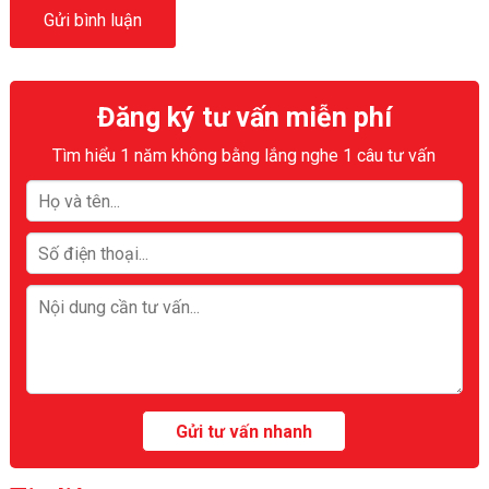
Đăng ký tư vấn miễn phí
Tìm hiểu 1 năm không bằng lắng nghe 1 câu tư vấn