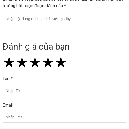
trường bắt buộc được đánh dấu *
Đánh giá của bạn
★
★
★
★
★
★
★
★
★
★
★
★
★
★
★
Tên *
Email