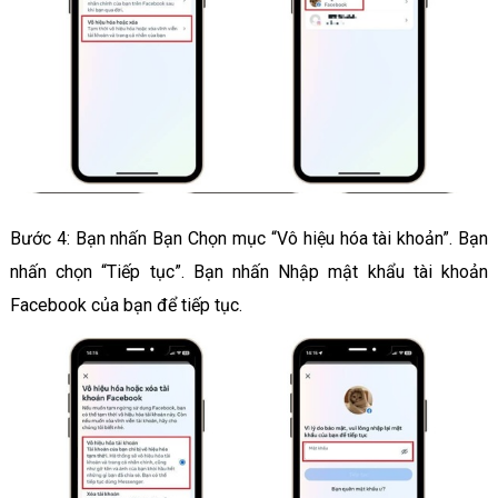
Bước 4: Bạn nhấn Bạn Chọn mục “Vô hiệu hóa tài khoản”. Bạn
nhấn chọn “Tiếp tục”. Bạn nhấn Nhập mật khẩu tài khoản
Facebook của bạn để tiếp tục.