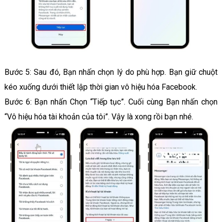
Bước 5: Sau đó, Bạn nhấn chọn lý do phù hợp. Bạn giữ chuột
kéo xuống dưới thiết lập thời gian vô hiệu hóa Facebook.
Bước 6: Bạn nhấn Chọn “Tiếp tục”. Cuối cùng Bạn nhấn chọn
“Vô hiệu hóa tài khoản của tôi”. Vậy là xong rồi bạn nhé.