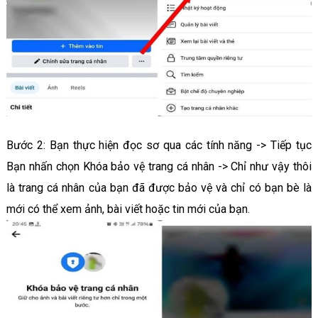
Bước 2: Bạn thực hiện đọc sơ qua các tính năng -> Tiếp tục
Bạn nhấn chọn Khóa bảo vệ trang cá nhân -> Chỉ như vậy thôi
là trang cá nhân của bạn đã được bảo vệ và chỉ có bạn bè là
mới có thể xem ảnh, bài viết hoặc tin mới của bạn.