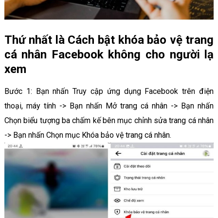
Thứ nhất là Cách bật khóa bảo vệ trang
cá nhân Facebook không cho người lạ
xem
Bước 1: Bạn nhấn Truy cập ứng dụng Facebook trên điện
thoại, máy tính -> Bạn nhấn Mở trang cá nhân -> Bạn nhấn
Chọn biểu tượng ba chấm kế bên mục chỉnh sửa trang cá nhân
-> Bạn nhấn Chọn mục Khóa bảo vệ trang cá nhân.