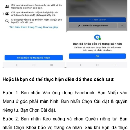
Hoặc là bạn có thể thực hiện điều đó theo cách sau:
Bước 1: Bạn nhấn Vào ứng dụng Facebook. Bạn Nhấp vào
Menu ở góc phải màn hình. Bạn nhấn Chọn Cài đặt & quyền
riêng tư. Bạn Chọn Cài đặt.
Bước 2: Bạn nhấn Kéo xuống và chọn Quyền riêng tư. Bạn
nhấn Chọn Khóa bảo vệ trang cá nhân. Sau khi Bạn đã thực