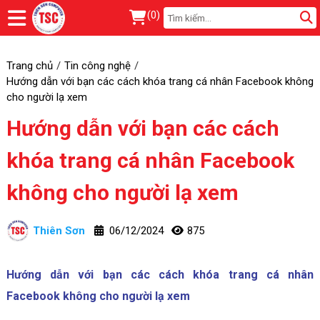
(
0
)
Trang chủ
Tin công nghệ
Hướng dẫn với bạn các cách khóa trang cá nhân Facebook không
cho người lạ xem
Hướng dẫn với bạn các cách
khóa trang cá nhân Facebook
không cho người lạ xem
Thiên Sơn
06/12/2024
875
Hướng dẫn với bạn các cách khóa trang cá nhân
Facebook không cho người lạ xem