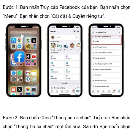
Bước 1: Bạn nhấn Truy cập Facebook của bạn. Bạn nhấn chọn
“Menu”. Bạn nhấn chọn “Cài đặt & Quyền riêng tư”.
Bước 2: Bạn nhấn Chọn “Thông tin cá nhân”. Tiếp tục Bạn nhấn
chọn “Thông tin cá nhân” một lần nữa. Sau đó Bạn nhấn chọn