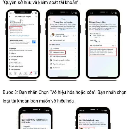
“Quyền sở hữu và kiểm soát tài khoản”.
Bước 3: Bạn nhấn Chọn “Vô hiệu hóa hoặc xóa”. Bạn nhấn chọn
loại tài khoản bạn muốn vô hiệu hóa.