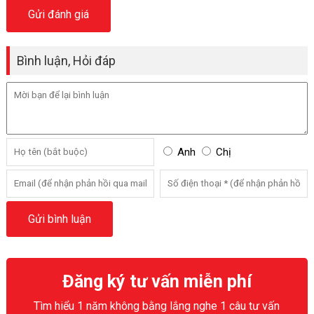
Bình luận, Hỏi đáp
Anh
Chị
Đăng ký tư vấn miễn phí
Tìm hiểu 1 năm không bằng lắng nghe 1 câu tư vấn