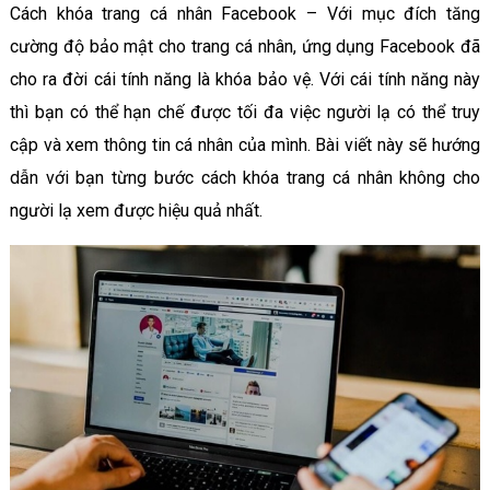
Cách khóa trang cá nhân Facebook – Với mục đích tăng
cường độ bảo mật cho trang cá nhân, ứng dụng Facebook đã
cho ra đời cái tính năng là khóa bảo vệ. Với cái tính năng này
thì bạn có thể hạn chế được tối đa việc người lạ có thể truy
cập và xem thông tin cá nhân của mình. Bài viết này sẽ hướng
dẫn với bạn từng bước cách khóa trang cá nhân không cho
người lạ xem được hiệu quả nhất.