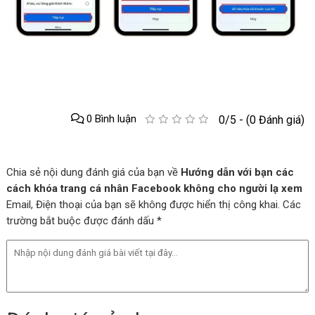
0 Bình luận
0/5 - (0 Đánh giá)
Chia sẻ nội dung đánh giá của bạn về
Hướng dẫn với bạn các
cách khóa trang cá nhân Facebook không cho người lạ xem
Email, Điện thoại của bạn sẽ không được hiển thị công khai. Các
trường bắt buộc được đánh dấu *