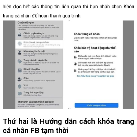
hiện đọc hết các thông tin liên quan thì bạn nhấn chọn Khóa
trang cá nhân để hoàn thành quá trình.
Thứ hai là Hướng dẫn cách khóa trang
cá nhân FB tạm thời