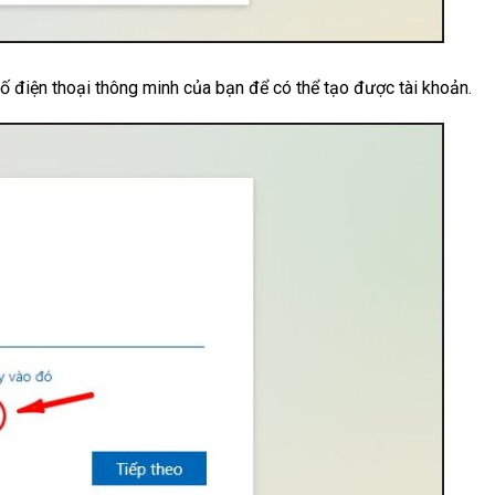
 điện thoại thông minh của bạn để có thể tạo được tài khoản.