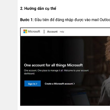
2. Hướng dẫn cụ thể
Bước 1:
Đầu tiên để đăng nhập được vào mail Outlook