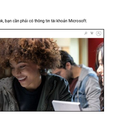
, bạn cần phải có thông tin tài khoản Microsoft.