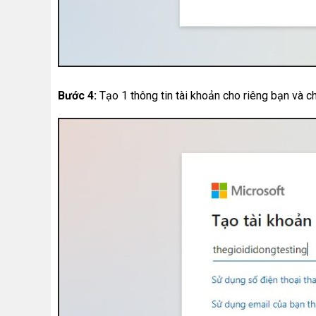
Bước 4:
Tạo 1 thông tin tài khoản cho riêng bạn và 