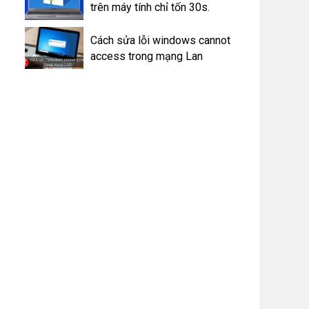
trên máy tính chỉ tốn 30s.
Cách sửa lỗi windows cannot
access trong mạng Lan