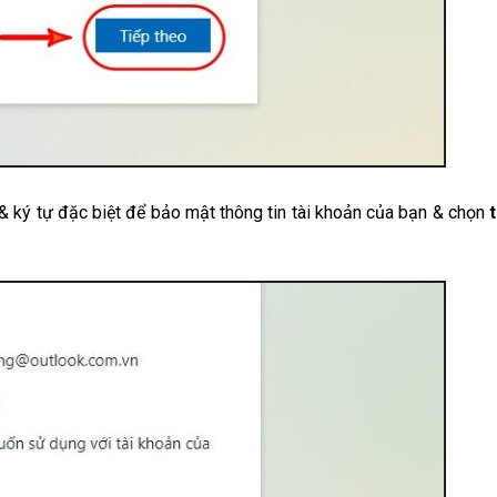
ký tự đặc biệt để bảo mật thông tin tài khoản của bạn & chọn
t