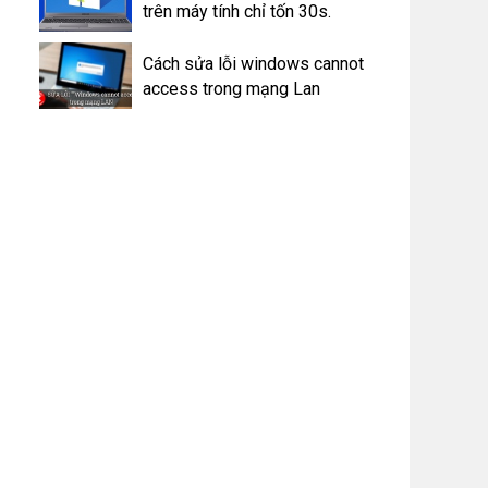
trên máy tính chỉ tốn 30s.
Cách sửa lỗi windows cannot
access trong mạng Lan