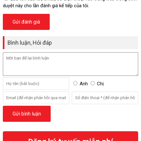
duyệt này cho lần đánh giá kế tiếp của tôi.
Bình luận, Hỏi đáp
Anh
Chị