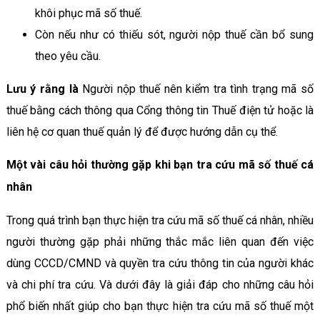
khôi phục mã số thuế.
Còn nếu như có thiếu sót, người nộp thuế cần bổ sung
theo yêu cầu.
Lưu ý rằng là
Người nộp thuế nên kiểm tra tình trạng mã số
thuế bằng cách thông qua Cổng thông tin Thuế điện tử hoặc là
liên hệ cơ quan thuế quản lý để được hướng dẫn cụ thể.
Một vài câu hỏi thường gặp khi bạn tra cứu mã số thuế cá
nhân
Trong quá trình bạn thực hiện tra cứu mã số thuế cá nhân, nhiều
người thường gặp phải những thắc mắc liên quan đến việc
dùng CCCD/CMND và quyền tra cứu thông tin của người khác
và chi phí tra cứu. Và dưới đây là giải đáp cho những câu hỏi
phổ biến nhất giúp cho bạn thực hiện tra cứu mã số thuế một