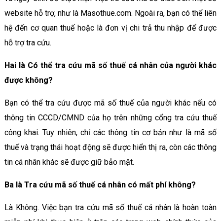
website hỗ trợ, như là Masothue.com. Ngoài ra, bạn có thể liên
hệ đến cơ quan thuế hoặc là đơn vị chi trả thu nhập để được
hỗ trợ tra cứu.
Hai là Có thể tra cứu mã số thuế cá nhân của người khác
được không?
Bạn có thể tra cứu được mã số thuế của người khác nếu có
thông tin CCCD/CMND của họ trên những cổng tra cứu thuế
công khai. Tuy nhiên, chỉ các thông tin cơ bản như là mã số
thuế và trạng thái hoạt động sẽ được hiển thị ra, còn các thông
tin cá nhân khác sẽ được giữ bảo mật.
Ba là Tra cứu mã số thuế cá nhân có mất phí không?
Là Không. Việc bạn tra cứu mã số thuế cá nhân là hoàn toàn