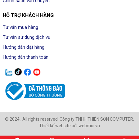
Chính sách vận chuyển
HỖ TRỢ KHÁCH HÀNG
Tư vấn mua hàng
Tư vấn sử dụng dịch vụ
Hướng dẫn đặt hàng
Hướng dẫn thanh toán
© 2024 , All rights reserved, Công ty TNHH THIÊN SƠN COMPUTER.
Thiết kế website bởi webmoi.vn