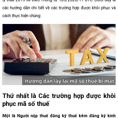
các hướng dẫn chi tiết về các trường hợp được khôi phục và
cách thực hiện chúng:
Thứ nhất là Các trường hợp được khôi
phục mã số thuế
Một là Người nộp thuế đăng ký thuế kèm đăng ký kinh