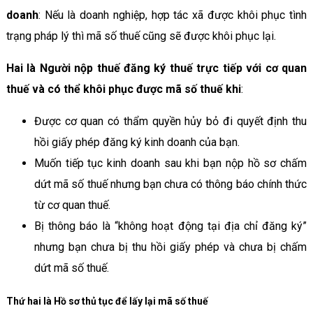
doanh
: Nếu là doanh nghiệp, hợp tác xã được khôi phục tình
trạng pháp lý thì mã số thuế cũng sẽ được khôi phục lại.
Hai là Người nộp thuế đăng ký thuế trực tiếp với cơ quan
thuế và có thể khôi phục được mã số thuế khi
:
Được cơ quan có thẩm quyền hủy bỏ đi quyết định thu
hồi giấy phép đăng ký kinh doanh của bạn.
Muốn tiếp tục kinh doanh sau khi bạn nộp hồ sơ chấm
dứt mã số thuế nhưng bạn chưa có thông báo chính thức
từ cơ quan thuế.
Bị thông báo là “không hoạt động tại địa chỉ đăng ký”
nhưng bạn chưa bị thu hồi giấy phép và chưa bị chấm
dứt mã số thuế.
Thứ hai là Hồ sơ thủ tục để lấy lại mã số thuế