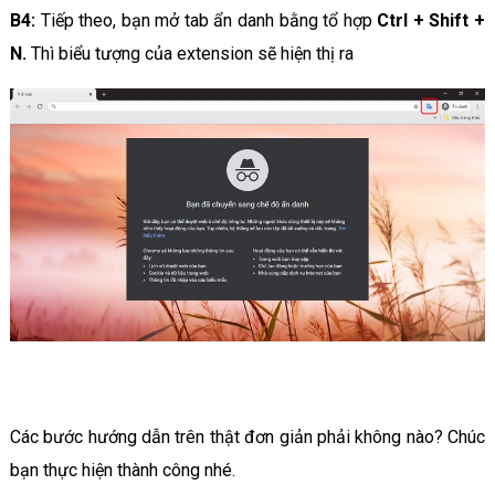
B4:
Tiếp theo, bạn mở tab ẩn danh bằng tổ hợp
Ctrl + Shift +
N.
Thì biểu tượng của extension sẽ hiện thị ra
Các bước hướng dẫn trên thật đơn giản phải không nào? Chúc
bạn thực hiện thành công nhé.