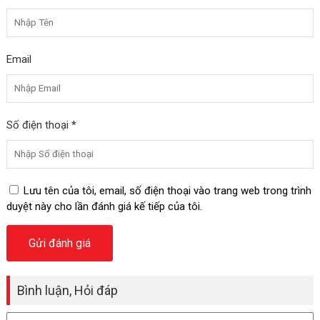
Email
Số điện thoại *
Lưu tên của tôi, email, số điện thoại vào trang web trong trình
duyệt này cho lần đánh giá kế tiếp của tôi.
Bình luận, Hỏi đáp