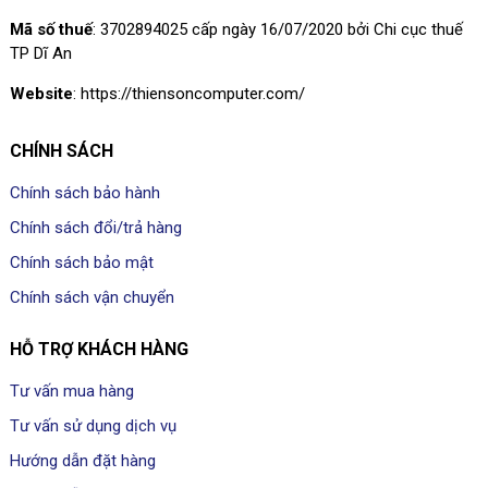
Mã số thuế
: 3702894025 cấp ngày 16/07/2020 bởi Chi cục thuế
TP Dĩ An
Website
: https://thiensoncomputer.com/
CHÍNH SÁCH
Chính sách bảo hành
Chính sách đổi/trả hàng
Chính sách bảo mật
Chính sách vận chuyển
HỖ TRỢ KHÁCH HÀNG
Tư vấn mua hàng
Tư vấn sử dụng dịch vụ
Hướng dẫn đặt hàng