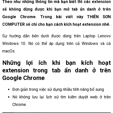
Theo như những thông tin mà bạn biết thì các extension
sẽ không dùng được khi bạn mở tab ẩn danh ở trên
Google Chrome. Trong bài viết này THIÊN SƠN
COMPUTER sẽ chỉ cho bạn cách kích hoạt extension nhé.
Sự hướng dẫn bên dưới được dùng trên Laptop Lenovo
Windows 10. Nó có thể áp dụng trên cả Windows và cả
macOs.
Những lợi ích khi bạn kích hoạt
extension trong tab ẩn danh ở trên
Google Chrome
Đơn giản trong việc sử dụng nhiều tính năng bổ sung
Nó không lưu lại lịch sử tìm kiếm duyệt web ở trên
Chrome