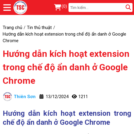
(
0
)
Trang chủ
Tin thủ thuật
Hướng dẫn kích hoạt extension trong chế độ ẩn danh ở Google
Chrome
Hướng dẫn kích hoạt extension
trong chế độ ẩn danh ở Google
Chrome
Thiên Sơn
13/12/2024
1211
Hướng dẫn kích hoạt extension trong
chế độ ẩn danh ở Google Chrome