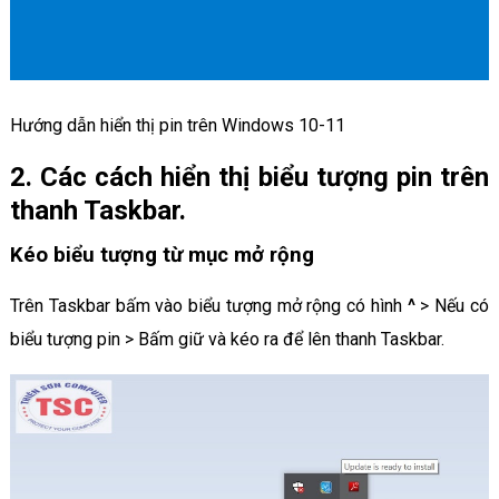
Hướng dẫn hiển thị pin trên Windows 10-11
2. Các cách hiển thị biểu tượng pin trên
thanh Taskbar.
Kéo biểu tượng từ mục mở rộng
Trên Taskbar bấm vào biểu tượng mở rộng có hình
^
> Nếu có
biểu tượng pin > Bấm giữ và kéo ra để lên thanh Taskbar.