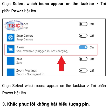
Chọn
Select which icons appear on the taskbar
> Tới
phần
Power
bật lên.
Chọn Select which icons appear on the taskbar > Tới phần
Power bật lên.
3. Khắc phục lỗi không bật biểu tượng pin.