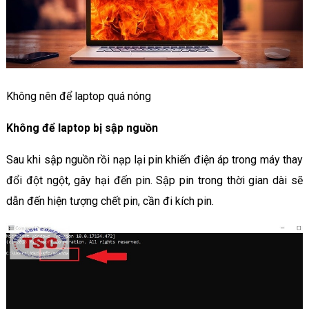
Không nên để laptop quá nóng
Không để laptop bị sập nguồn
Sau khi sập nguồn rồi nạp lại pin khiến điện áp trong máy thay
đổi đột ngột, gây hại đến pin. Sập pin trong thời gian dài sẽ
dẫn đến hiện tượng chết pin, cần đi kích pin.