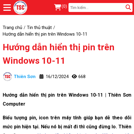
(
0
)
Trang chủ
Tin thủ thuật
Hướng dẫn hiển thị pin trên Windows 10-11
Hướng dẫn hiển thị pin trên
Windows 10-11
Thiên Sơn
16/12/2024
668
Hướng dẫn hiển thị pin trên Windows 10-11 | Thiên Sơn
Computer
Biểu tượng pin, icon trên máy tính giúp bạn dễ theo dõi
mức pin hiện tại. Nếu nó bị mất đi thì cũng đừng lo. Thiên