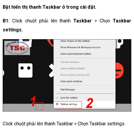
Bật hiển thị thanh Taskbar ở trong cài đặt.
B1:
Click chuột phải lên thanh
Taskbar
> Chọn
Taskbar
settings.
Click chuột phải lên thanh Taskbar > Chọn Taskbar settings.