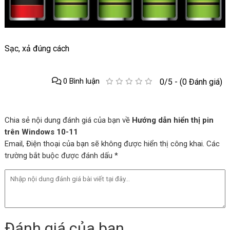
Sạc, xả đúng cách
0 Bình luận
0/5 - (0 Đánh giá)
Chia sẻ nội dung đánh giá của bạn về
Hướng dẫn hiển thị pin
trên Windows 10-11
Email, Điện thoại của bạn sẽ không được hiển thị công khai. Các
trường bắt buộc được đánh dấu *
Đánh giá của bạn