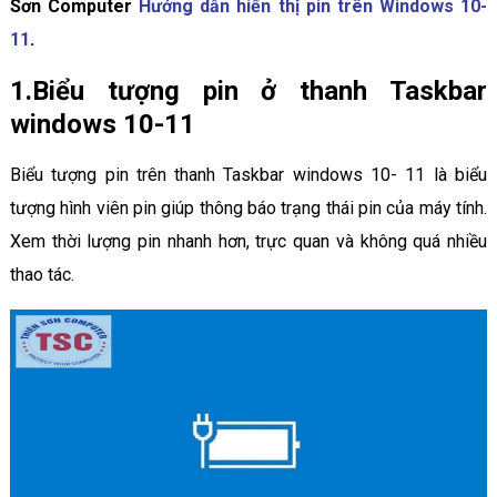
Sơn Computer
Hướng dẫn hiển thị pin trên Windows 10-
11
.
1.Biểu tượng pin ở thanh Taskbar
windows 10-11
Biểu tượng pin trên thanh Taskbar windows 10- 11 là biểu
tượng hình viên pin giúp thông báo trạng thái pin của máy tính.
Xem thời lượng pin nhanh hơn, trực quan và không quá nhiều
thao tác.