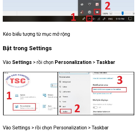
Kéo biểu tượng từ mục mở rộng
Bật trong Settings
Vào
Settings
> rồi chọn
Personalization
>
Taskbar
Vào Settings > rồi chọn Personalization > Taskbar