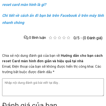
reset card màn hình là gì?
Chi tiết về cách ẩn đi bạn bè trên Facebook ở trên máy tính
nhanh chóng
0 Bình luận
0/5 - (0 Đánh giá)
Chia sẻ nội dung đánh giá của bạn về
Hướng dẫn cho bạn cách
reset Card màn hình đơn giản và hiệu quả tại nhà
Email, Điện thoại của bạn sẽ không được hiển thị công khai. Các
trường bắt buộc được đánh dấu *
Đánh giá của bạn