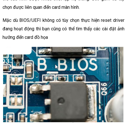
chọn được liên quan đến card màn hình.
Mặc dù BIOS/UEFI không có tùy chọn thực hiện reset driver
đang hoạt động thì bạn cũng có thể tìm thấy các cài đặt ảnh
hưởng đến card đồ họa