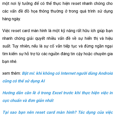
một nơi lý tưởng để có thể thực hiện reset nhanh chóng cho
các vấn đề đồ họa thông thường ở trong quá trình sử dụng
hàng ngày.
Việc reset card màn hình là một kỹ năng rất hữu ích giúp bạn
nhanh chóng giải quyết nhiều vấn đề về sự hiển thị và hiệu
suất. Tuy nhiên, nếu là sự cố vẫn tiếp tục và đừng ngần ngại
tìm kiếm sự hỗ trợ từ các nguồn đáng tin cậy hoặc chuyên gia
bạn nhé.
xem thêm:
Bật mí: khi không có Internet người dùng Android
cũng có thể sử dụng AI
Hướng dẫn căn lề ở trong Excel trước khi thực hiện việc in
cực chuẩn và đơn giản nhất
Tại sao bạn nên reset card màn hình? Tác dụng của việc