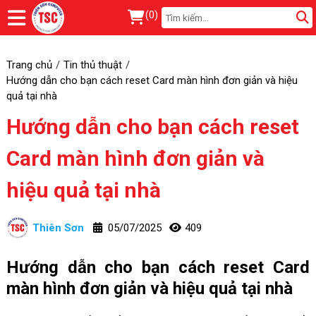
(
0
)
Trang chủ
Tin thủ thuật
Hướng dẫn cho bạn cách reset Card màn hình đơn giản và hiệu
quả tại nhà
Hướng dẫn cho bạn cách reset
Card màn hình đơn giản và
hiệu quả tại nhà
Thiên Sơn
05/07/2025
409
Hướng dẫn cho bạn cách reset Card
màn hình đơn giản và hiệu quả tại nhà