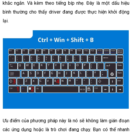
khắc ngắn. Và kèm theo tiếng bíp nhẹ. Đây là một dấu hiệu
bình thường cho thấy driver đang được thực hiện khởi động
lại.
Ưu điểm của phương pháp này là nó sẽ không làm gián đoạn
các ứng dụng hoặc là trò chơi đang chạy. Bạn có thể nhanh