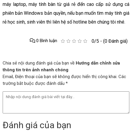
máy laptop, máy tính bàn từ giá rẻ đến cao cấp sử dụng cá
phiên bản Windows bản quyền, nếu bạn muốn tìm máy tính giá
rẻ học sinh, sinh viên thì liên hệ số hotline bên chúng tôi nhé.
0 Bình luận
0/5 - (0 Đánh giá)
Chia sẻ nội dung đánh giá của bạn về
Hướng dẫn chỉnh sửa
thông tin trên ảnh nhanh chóng
Email, Điện thoại của bạn sẽ không được hiển thị công khai. Các
trường bắt buộc được đánh dấu *
Đánh giá của bạn