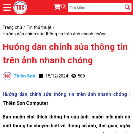
(
0
)
Trang chủ
Tin thủ thuật
Hướng dẫn chỉnh sửa thông tin trên ảnh nhanh chóng
Hướng dẫn chỉnh sửa thông tin
trên ảnh nhanh chóng
Thiên Sơn
15/12/2024
588
Hướng dẫn chỉnh sửa thông tin trên ảnh nhanh chóng
|
Thiên Sơn Computer
Bạn muốn chú thích thông tin của ảnh, muốn mỗi ảnh có
một thông tin chuyên biệt về thông số ảnh, thời gian, ngày