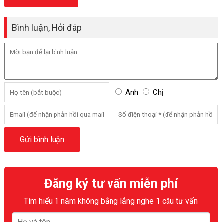
Bình luận, Hỏi đáp
Anh
Chị
Đăng ký tư vấn miễn phí
Tìm hiểu 1 năm không bằng lắng nghe 1 câu tư vấn