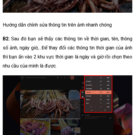
Hướng dẫn chỉnh sửa thông tin trên ảnh nhanh chóng
B2:
Sau đó bạn sẽ thấy các thông tin về thời gian, tên, thông
số ảnh, ngày giờ,…Để thay đổi các thông tin thời gian của ảnh
thì bạn ấn vào 2 khu vực thời gian là ngày và giờ rồi chọn theo
nhu cầu của mình là được.