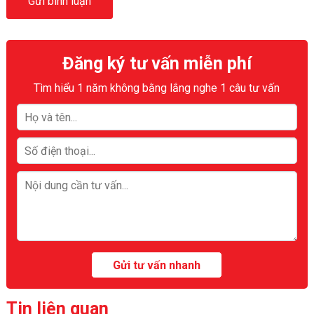
Đăng ký tư vấn miễn phí
Tìm hiểu 1 năm không bằng lắng nghe 1 câu tư vấn
Tin liên quan