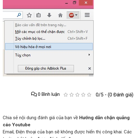
0 Bình luận
0/5 - (0 Đánh giá)
Chia sẻ nội dung đánh giá của bạn về
Hướng dẫn chặn quảng
cáo Youtube
Email, Điện thoại của bạn sẽ không được hiển thị công khai. Các