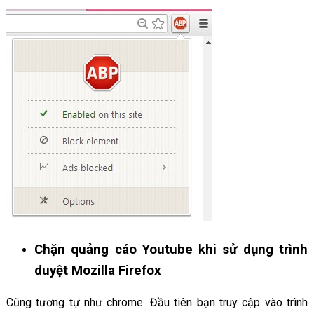
Chặn quảng cáo Youtube khi sử dụng trình
duyệt Mozilla Firefox
Cũng tương tự như chrome. Đầu tiên bạn truy cập vào trình