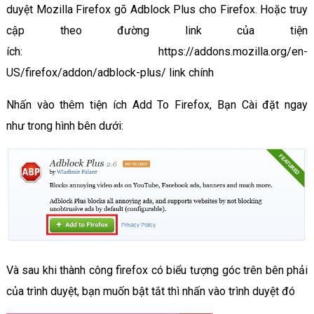
duyệt Mozilla Firefox gõ Adblock Plus cho Firefox. Hoặc truy
cập theo đường link của tiện
ích: https://addons.mozilla.org/en-
US/firefox/addon/adblock-plus/ link chính
Nhấn vào thêm tiện ích Add To Firefox, Bạn Cài đặt ngay
như trong hình bên dưới:
Và sau khi thành công firefox có biểu tượng góc trên bên phải
của trình duyệt, bạn muốn bật tắt thì nhấn vào trình duyệt đó