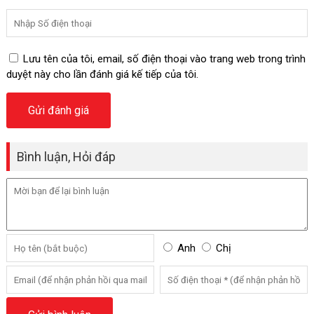
Lưu tên của tôi, email, số điện thoại vào trang web trong trình
duyệt này cho lần đánh giá kế tiếp của tôi.
Bình luận, Hỏi đáp
Anh
Chị