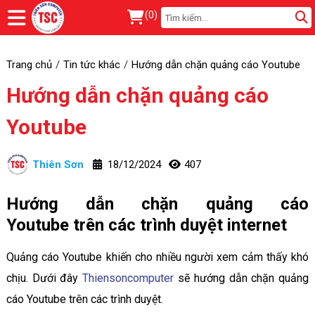
(
0
)
Trang chủ
Tin tức khác
Hướng dẫn chặn quảng cáo Youtube
Hướng dẫn chặn quảng cáo
Youtube
Thiên Sơn
18/12/2024
407
Hướng dẫn chặn quảng cáo
Youtube trên các trình duyệt internet
Quảng cáo Youtube khiến cho nhiều người xem cảm thấy khó
chịu. Dưới đây
Thiensoncomputer
sẽ hướng dẫn chặn quảng
cáo Youtube trên các trình duyệt.