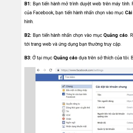
B1:
Bạn tiến hành mở trình duyệt web trên máy tính. R
của Facebook, bạn tiến hành nhấn chọn vào mục
Cài 
hình.
B2:
Bạn tiến hành nhấn chọn vào mục
Quảng cáo
. 
tới trang web và ứng dụng bạn thường truy cập.
B3:
Ở tại mục
Quảng cáo
dựa trên sở thích của tôi. 