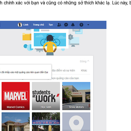
h chính xác với bạn và cũng có những sở thích khác lạ. Lúc này, 