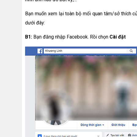
Bạn muốn xem lại toàn bộ mối quan tâm/sở thích củ
dưới đây:
B1:
Bạn đăng nhập Facebook. Rồi chọn
Cài đặt