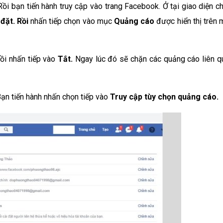
ồi bạn tiến hành truy cập vào trang Facebook. Ở tại giao diện ch
đặt. Rồi
nhấn tiếp chọn vào mục
Quảng cáo
được hiển thị trên 
Rồi nhấn tiếp vào
Tắt.
Ngay lúc đó sẽ chặn các quảng cáo liên q
Bạn tiến hành nhấn chọn tiếp vào
Truy cập tùy chọn quảng cáo.