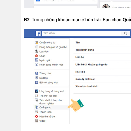
B2:
Trong những khoản mục ở bên trái. Bạn chọn
Quả