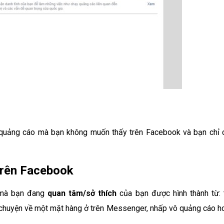
 quảng cáo mà bạn không muốn thấy trên Facebook và bạn chỉ 
trên Facebook
mà bạn đang
quan tâm/sở thích
của bạn được hình thành từ: 
ò chuyện về một mặt hàng ở trên Messenger, nhấp vô quảng cáo h