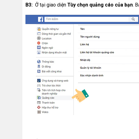
B3:
Ở tại giao diện
Tùy chọn quảng cáo của bạn
. 