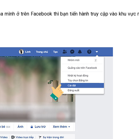
a mình ở trên Facebook thì bạn tiến hành truy cập vào khu vực 