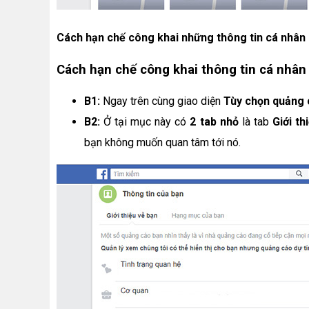
Cách hạn chế công khai những thông tin cá nhân 
Cách hạn chế công khai thông tin cá nhân
B1:
Ngay trên cùng giao diện
Tùy chọn quảng 
B2:
Ở tại mục này có
2 tab nhỏ
là tab
Giới th
bạn không muốn quan tâm tới nó.