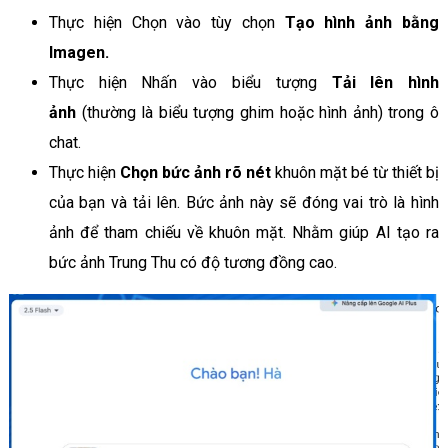
Thực hiện Chọn vào tùy chọn
Tạo hình ảnh bằng
Imagen.
Thực hiện Nhấn vào biểu tượng
Tải lên hình
ảnh
(thường là biểu tượng ghim hoặc hình ảnh) trong ô
chat.
Thực hiện
Chọn bức ảnh rõ nét
khuôn mặt bé từ thiết bị
của bạn và tải lên. Bức ảnh này sẽ đóng vai trò là hình
ảnh để tham chiếu về khuôn mặt. Nhằm giúp AI tạo ra
bức ảnh Trung Thu có độ tương đồng cao.