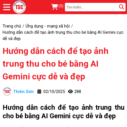
(
0
)
Trang chủ
Ứng dụng - mạng xã hội
Hướng dẫn cách để tạo ảnh trung thu cho bé bằng AI Gemini cực
dễ và đẹp
Hướng dẫn cách để tạo ảnh
trung thu cho bé bằng AI
Gemini cực dễ và đẹp
Thiên Sơn
02/10/2025
288
Hướng dẫn cách để tạo ảnh trung thu
cho bé bằng AI Gemini cực dễ và đẹp