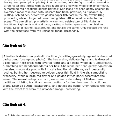
Câu lệnh số 3:
Câu lệnh số 4: