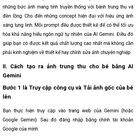
những bức ảnh mang tính truyền thống với bánh trung thu và
đèn lồng. Cho đến những concept hiện đại với hiệu ứng ánh
sáng lung linh. Mỗi prompt đều được thiết kế để có thể tối ưu
hóa khả năng hiểu ngôn ngữ tự nhiên của AI Gemini. Điều đó
giúp bạn có được kết quả chất lượng cao nhất mà không cần
phải kinh nghiệm về thiết kế hay chỉnh sửa ảnh chuyên nghiệp.
II. Cách tạo ra ảnh trung thu cho bé bằng AI
Gemini
Bước 1 là Truy cập công cụ và Tải ảnh gốc của bé
lên
Bạn thực hiện truy cập vào trang web của Gemini (hoặc
Google Gemini). Sau đó đăng nhập bằng chính tài khoản
Google của mình.