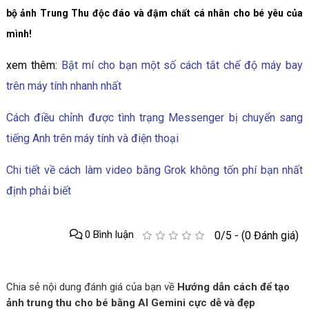
bộ ảnh Trung Thu độc đáo và đậm chất cá nhân cho bé yêu của
mình!
xem thêm:
Bật mí cho bạn một số cách tắt chế độ máy bay
trên máy tính nhanh nhất
Cách điều chỉnh được tình trạng Messenger bị chuyển sang
tiếng Anh trên máy tính và điện thoại
Chi tiết về cách làm video bằng Grok không tốn phí bạn nhất
định phải biết
0 Bình luận
0/5 - (0 Đánh giá)
Chia sẻ nội dung đánh giá của bạn về
Hướng dẫn cách để tạo
ảnh trung thu cho bé bằng AI Gemini cực dễ và đẹp