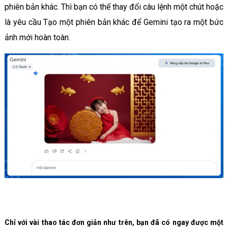
phiên bản khác. Thì bạn có thể thay đổi câu lệnh một chút hoặc
là yêu cầu Tạo một phiên bản khác để Gemini tạo ra một bức
ảnh mới hoàn toàn.
Chỉ với vài thao tác đơn giản như trên, bạn đã có ngay được một