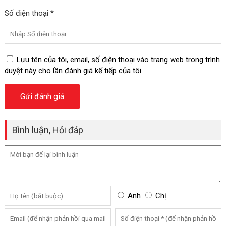
Số điện thoại *
Lưu tên của tôi, email, số điện thoại vào trang web trong trình
duyệt này cho lần đánh giá kế tiếp của tôi.
Bình luận, Hỏi đáp
Anh
Chị