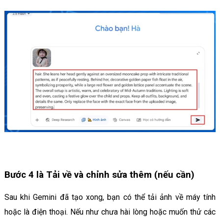
Bước 4 là Tải về và chỉnh sửa thêm (nếu cần)
Sau khi Gemini đã tạo xong, bạn có thể tải ảnh về máy tính
hoặc là điện thoại. Nếu như chưa hài lòng hoặc muốn thử các