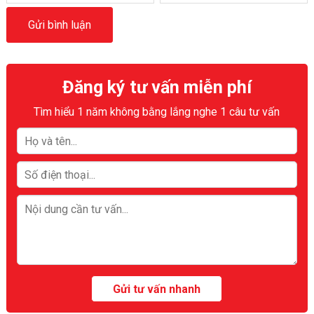
Đăng ký tư vấn miễn phí
Tìm hiểu 1 năm không bằng lắng nghe 1 câu tư vấn