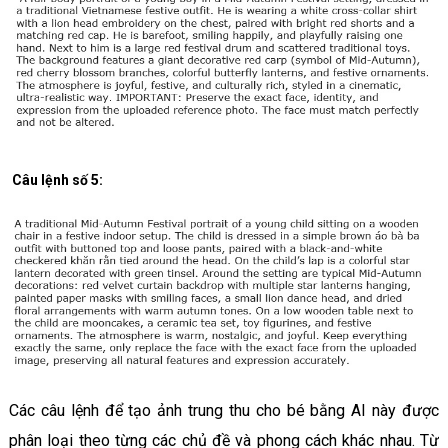
Câu lệnh số 5:
Các câu lệnh để tạo ảnh trung thu cho bé bằng AI này được
phân loại theo từng các chủ đề và phong cách khác nhau. Từ