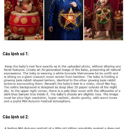
Câu lệnh số 1:
Câu lệnh số 2: