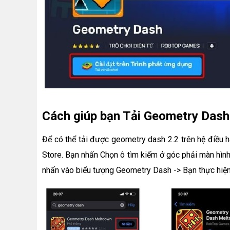
Cách giúp bạn Tải Geometry Dash 
Để có thể tải được geometry dash 2.2 trên hệ điều 
Store. Bạn nhấn Chọn ô tìm kiếm ở góc phải màn hình
nhấn vào biểu tượng Geometry Dash -> Bạn thực hi