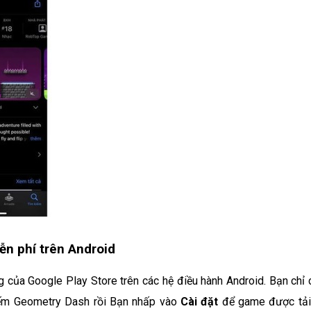
ễn phí trên Android
của Google Play Store trên các hệ điều hành Android. Bạn chỉ 
kiếm Geometry Dash rồi Bạn nhấp vào
Cài đặt
để game được tải