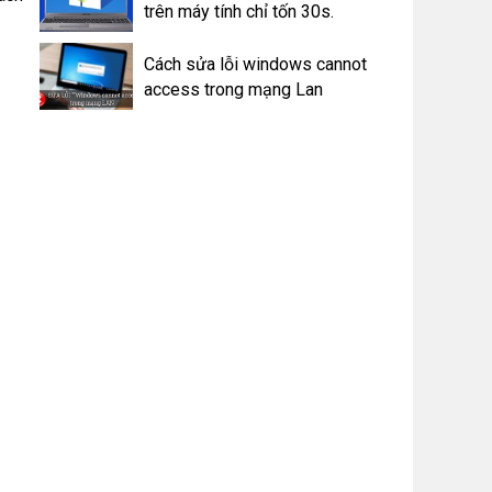
trên máy tính chỉ tốn 30s.
Cách sửa lỗi windows cannot
access trong mạng Lan