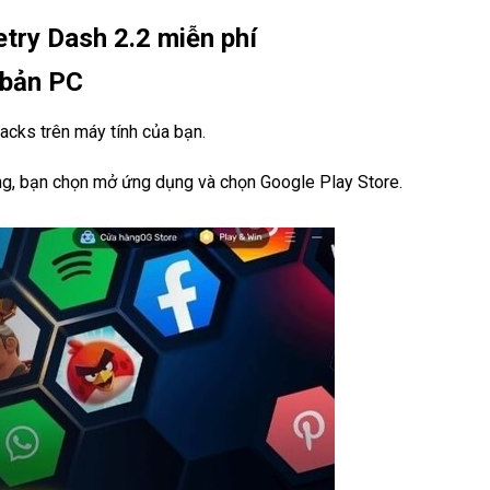
try Dash 2.2 miễn phí
 bản PC
acks trên máy tính của bạn.
ông, bạn chọn mở ứng dụng và chọn Google Play Store.