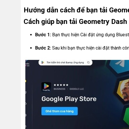
Hướng dẫn cách để bạn tải Geome
Cách giúp bạn tải Geometry Dash
Bước 1:
Bạn thực hiện Cài đặt ứng dụng Bluest
Bước 2:
Sau khi bạn thực hiện cài đặt thành c