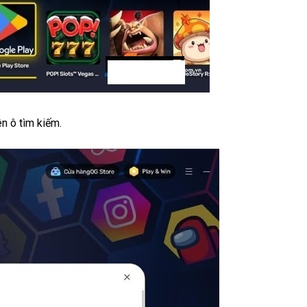
n ô tìm kiếm.