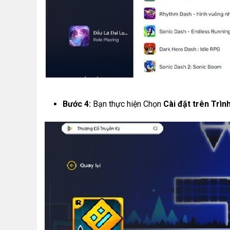
Bước 4:
Bạn thực hiện Chọn
Cài đặt trên Trìn