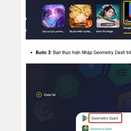
Bước 3:
Bạn thực hiện Nhập Geometry Dash trê