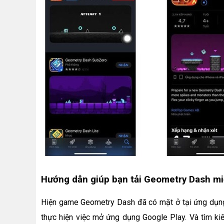
Hướng dẫn giúp bạn tải Geometry Dash mi
Hiện game Geometry Dash đã có mặt ở tại ứng dụng 
thực hiện việc mở ứng dụng Google Play. Và tìm 