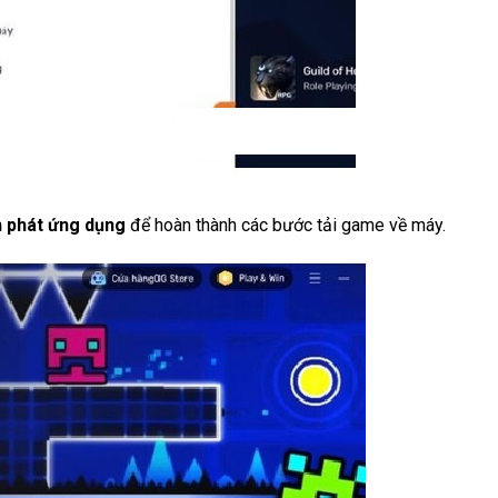
h phát ứng dụng
để hoàn thành các bước tải game về máy.