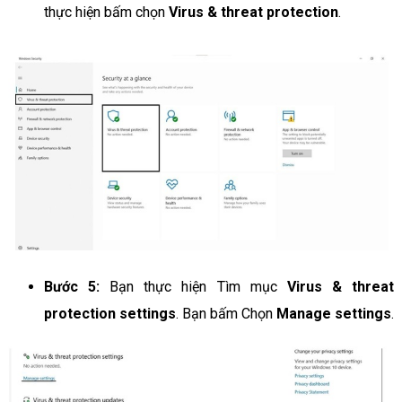
thực hiện bấm chọn
Virus & threat protection
.
Bước 5:
Bạn thực hiện Tìm mục
Virus & threat
protection settings
. Bạn bấm Chọn
Manage settings
.