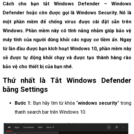
Cách cho bạn tắt Windows Defender – Windows
Defender hoặc còn được gọi là Windows Security. Nó là
một phần mềm để chống virus được cài đặt sẵn trên
Windows. Phần mềm này có tính năng nhằm giúp bảo vệ
máy tính của người dùng khỏi các nguy cơ tiềm ẩn. Ngay
từ lần đầu được bạn kích hoạt Windows 10, phần mềm này
sẽ được tự động khởi chạy và được tạo thành hàng rào
bảo vệ cho thiết bị của bạn nhé.
Thứ nhất là Tắt Windows Defender
bằng Settings
Bước 1:
Bạn hãy tìm từ khóa “
windows security
” trong
thanh search bar trên Windows 10.