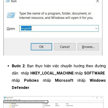
Bước 2:
Bạn thực hiện việc chuyển hướng theo đường
dẫn: nhấp
HKEY_LOCAL_MACHINE
nhấp
SOFTWARE
nhấp
Policies
nhấp
Microsoft
nhấp
Windows
Defender
.