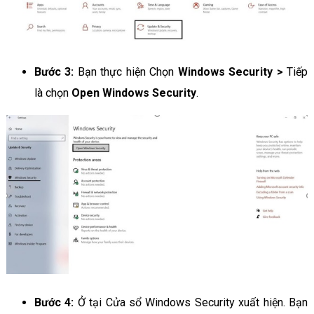
Bước 3:
Bạn thực hiện Chọn
Windows Security >
Tiếp
là chọn
Open Windows Security
.
Bước 4:
Ở tại Cửa sổ Windows Security xuất hiện. Bạn