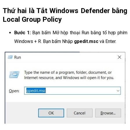
Thứ hai là Tắt Windows Defender bằng
Local Group Policy
Bước 1:
Bạn bấm Mở hộp thoại Run bằng tổ hợp phím
Windows + R. Bạn bấm Nhập
gpedit.msc
và Enter.