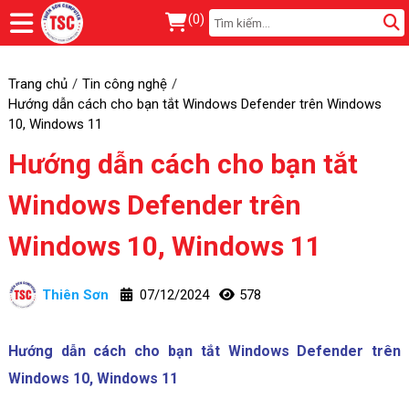
(
0
)
Trang chủ
Tin công nghệ
Hướng dẫn cách cho bạn tắt Windows Defender trên Windows
10, Windows 11
Hướng dẫn cách cho bạn tắt
Windows Defender trên
Windows 10, Windows 11
Thiên Sơn
07/12/2024
578
Hướng dẫn cách cho bạn tắt Windows Defender trên
Windows 10, Windows 11