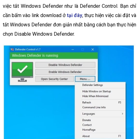
việc tắt Windows Defender như là Defender Control. Bạn chỉ
cần bấm vào link download ở
tại đây
, thực hiện việc cài đặt và
tắt Windows Defender đơn giản nhất bằng cách bạn thực hiện
chọn Disable Windows Defender.