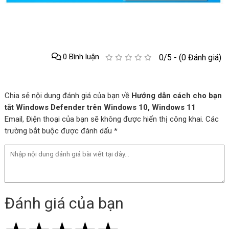
0 Bình luận
0/5 - (0 Đánh giá)
Chia sẻ nội dung đánh giá của bạn về
Hướng dẫn cách cho bạn
tắt Windows Defender trên Windows 10, Windows 11
Email, Điện thoại của bạn sẽ không được hiển thị công khai. Các
trường bắt buộc được đánh dấu *
Đánh giá của bạn