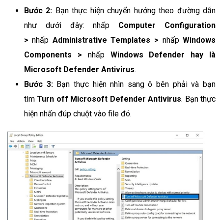
Bước 2:
Bạn thực hiện chuyển hướng theo đường dẫn
như dưới đây: nhấp
Computer Configuration
>
nhấp
Administrative Templates >
nhấp
Windows
Components >
nhấp
Windows Defender hay là
Microsoft Defender Antivirus
.
Bước 3:
Bạn thực hiện nhìn sang ô bên phải và bạn
tìm
Turn off Microsoft Defender Antivirus
. Bạn thực
hiện nhấn đúp chuột vào file đó.