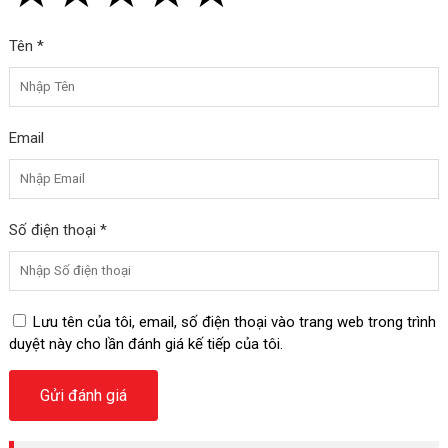
Tên *
Email
Số điện thoại *
Lưu tên của tôi, email, số điện thoại vào trang web trong trình
duyệt này cho lần đánh giá kế tiếp của tôi.