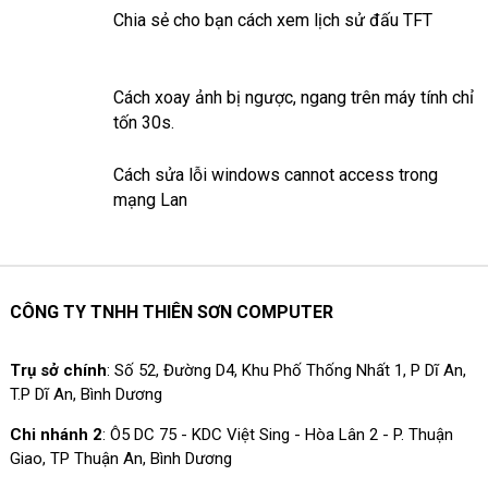
Chia sẻ cho bạn cách xem lịch sử đấu TFT
Cách xoay ảnh bị ngược, ngang trên máy tính chỉ
tốn 30s.
Cách sửa lỗi windows cannot access trong
mạng Lan
CÔNG TY TNHH THIÊN SƠN COMPUTER
Trụ sở chính
: Số 52, Đường D4, Khu Phố Thống Nhất 1, P Dĩ An,
T.P Dĩ An, Bình Dương
Chi nhánh 2
: Ô5 DC 75 - KDC Việt Sing - Hòa Lân 2 - P. Thuận
Giao, TP Thuận An, Bình Dương