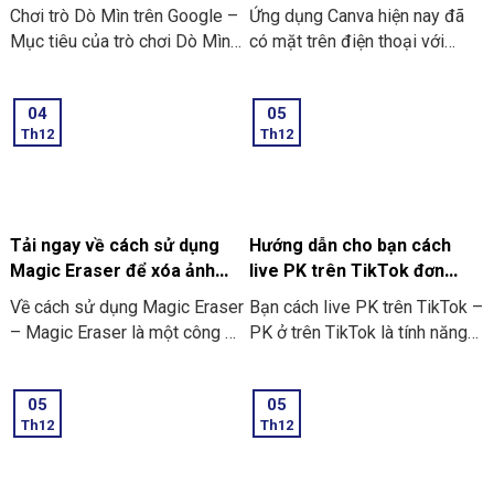
Google
chi tiết có làm mẫu
Chơi trò Dò Mìn trên Google –
Ứng dụng Canva hiện nay đã
Mục tiêu của trò chơi Dò Mìn
có mặt trên điện thoại với
là nhằm mở tất cả các ô vuông
dạng ứng dụng thông minh. Và
không chứa mìn. Nếu là bạn
đơn giản, tiện lợi hơn. Nó giúp
04
05
mở phải ô chứa mìn thì bạn sẽ
bạn không những dễ dàng thao
Th12
Th12
là người thua cuộc. Ở dưới đây
tác và chỉnh sửa. Mà còn thiết
là hướng dẫn chi tiết về cách
kế các hình ảnh tại bất cứ đâu.
chơi trò chơi này:
Bạn có thể tham khảo cách sử
dụng Canva ở trên điện thoại
ngay dưới đây.
Tải ngay về cách sử dụng
Hướng dẫn cho bạn cách
Magic Eraser để xóa ảnh
live PK trên TikTok đơn
trên điện thoại
giản, hiệu quả
Về cách sử dụng Magic Eraser
Bạn cách live PK trên TikTok –
– Magic Eraser là một công cụ
PK ở trên TikTok là tính năng
mới đã được tích hợp vào
cho phép 2 người cùng ở
Google Photos. Với chức năng
livestream đối đầu nhau xem
05
05
này được hoạt động tương tự
ai được nhiều lượt like hơn và
Th12
Th12
như Content-Aware của ứng
quà tặng nhiều nhất từ người
dụng Photoshop. Bạn có thể
xem trực tiếp. Theo đó là cả 2
dùng nó để loại bỏ những chi
sẽ cùng đặt ra 1 yêu cầu mà