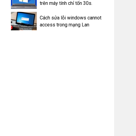
trên máy tính chỉ tốn 30s.
Cách sửa lỗi windows cannot
access trong mạng Lan