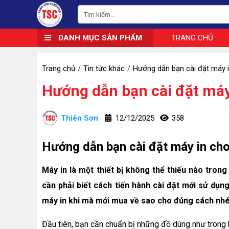
DANH MỤC SẢN PHẨM
TRANG CHỦ
Trang chủ
Tin tức khác
Hướng dẫn bạn cài đặt máy i
Hướng dẫn bạn cài đặt máy
Thiên Sơn
12/12/2025
358
Hướng dẫn bạn cài đặt máy in cho
Máy in là một thiết bị không thể thiếu nào tro
cần phải biết cách tiến hành cài đặt mới sử dụn
máy in khi mà mới mua về sao cho đúng cách nhé
Đầu tiên, bạn cần chuẩn bị những đồ dùng như trong 