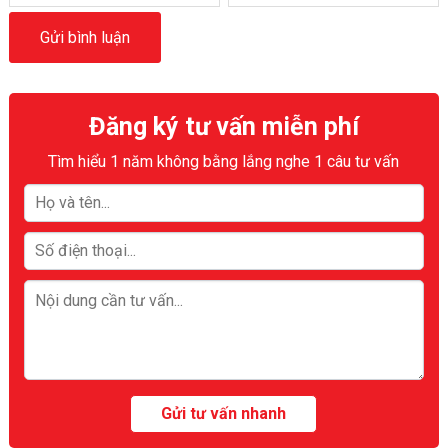
Đăng ký tư vấn miễn phí
Tìm hiểu 1 năm không bằng lắng nghe 1 câu tư vấn