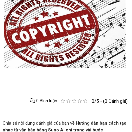
0 Bình luận
0/5 - (0 Đánh giá)
Chia sẻ nội dung đánh giá của bạn về
Hướng dẫn bạn cách tạo
nhạc từ văn bản bằng Suno AI chỉ trong vài bước