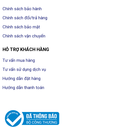
Chính sách bảo hành
Chính sách đổi/trả hàng
Chính sách bảo mật
Chính sách vận chuyển
HỖ TRỢ KHÁCH HÀNG
Tư vấn mua hàng
Tư vấn sử dụng dịch vụ
Hướng dẫn đặt hàng
Hướng dẫn thanh toán