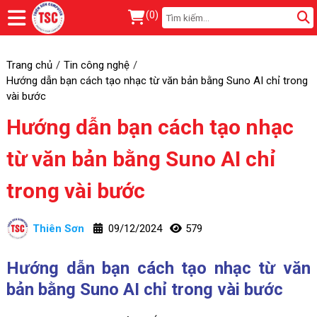
(
0
)
Trang chủ
Tin công nghệ
Hướng dẫn bạn cách tạo nhạc từ văn bản bằng Suno AI chỉ trong
vài bước
Hướng dẫn bạn cách tạo nhạc
từ văn bản bằng Suno AI chỉ
trong vài bước
Thiên Sơn
09/12/2024
579
Hướng dẫn bạn cách tạo nhạc từ văn
bản bằng Suno AI chỉ trong vài bước