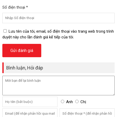
Số điện thoại *
Lưu tên của tôi, email, số điện thoại vào trang web trong trình
duyệt này cho lần đánh giá kế tiếp của tôi.
Bình luận, Hỏi đáp
Anh
Chị