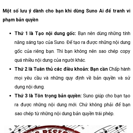
Một số lưu ý dành cho bạn khi dùng Suno Ai để tranh vi
phạm bản quyền
Thứ 1 là Tạo nội dung gốc:
Bạn nên dùng những tính
năng sáng tạo của Suno. Để tạo ra được những nội dung
gốc của riêng bạn. Thì bạn không nên sao chép copy
quá nhiều nội dung của người khác.
Thứ 2 là Tuân thủ các điều khoản: Bạn cần
Chấp hành
mọi yêu cầu và những quy định về bản quyền và sử
dụng nội dung.
Thứ 3 là Tôn trọng bản quyền:
Suno giúp cho bạn tạo
ra được những nội dung mới. Chứ không phải để bạn
sao chép từ những nội dung bản quyền trái phép.