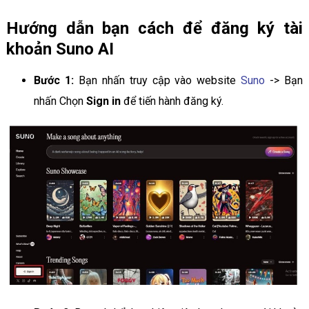
Hướng dẫn bạn cách để đăng ký tài
khoản Suno AI
Bước 1:
Bạn nhấn truy cập vào website
Suno
-> Bạn
nhấn Chọn
Sign in
để tiến hành đăng ký.