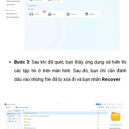
Bước 3:
Sau khi đã quét, bạn thấy ứng dụng sẽ hiển thị
các tập tin ở trên màn hình. Sau đó, bạn chỉ cần đánh
dấu vào những file đã bị xóa đi và bạn nhấn
Recover
.