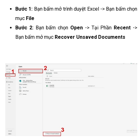
Bước 1:
Bạn bấm mở trình duyệt Excel -> Bạn bấm chọn
mục
File
Bước 2:
Bạn bấm chọn
Open
-> Tại Phần
Recent
->
Bạn bấm mở mục
Recover Unsaved Documents