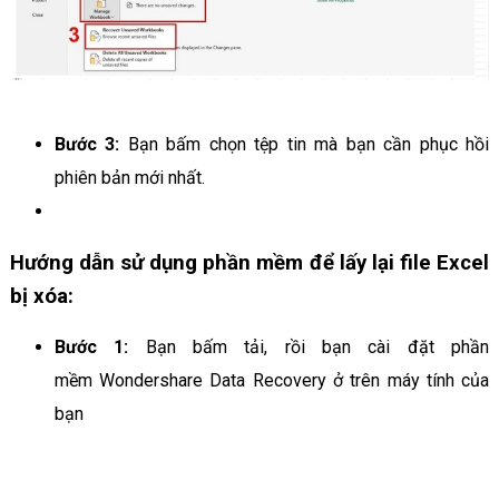
Bước 3:
Bạn bấm chọn tệp tin mà bạn cần phục hồi
phiên bản mới nhất.
Hướng dẫn sử dụng phần mềm để lấy lại file Excel
bị xóa:
Bước 1:
Bạn bấm tải, rồi bạn cài đặt phần
mềm Wondershare Data Recovery ở trên máy tính của
bạn