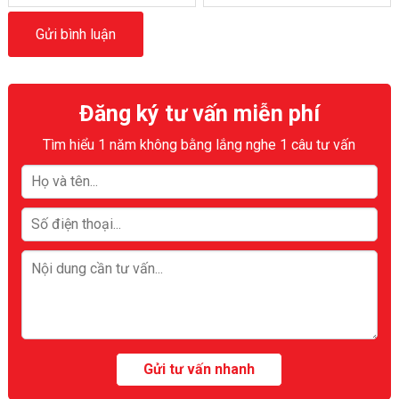
Đăng ký tư vấn miễn phí
Tìm hiểu 1 năm không bằng lắng nghe 1 câu tư vấn