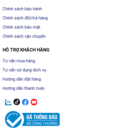
Chính sách bảo hành
Chính sách đổi/trả hàng
Chính sách bảo mật
Chính sách vận chuyển
HỖ TRỢ KHÁCH HÀNG
Tư vấn mua hàng
Tư vấn sử dụng dịch vụ
Hướng dẫn đặt hàng
Hướng dẫn thanh toán