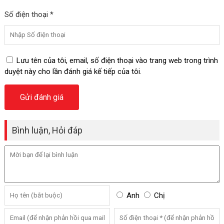
Số điện thoại *
Lưu tên của tôi, email, số điện thoại vào trang web trong trình
duyệt này cho lần đánh giá kế tiếp của tôi.
Bình luận, Hỏi đáp
Anh
Chị