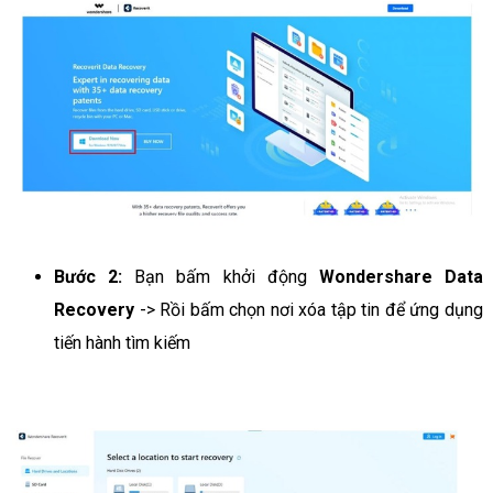
Bước 2:
Bạn bấm khởi động
Wondershare Data
Recovery
-> Rồi bấm chọn nơi xóa tập tin để ứng dụng
tiến hành tìm kiếm