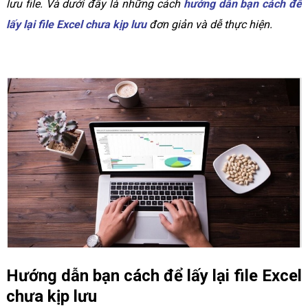
lưu file. Và dưới đây là những cách
hướng dẫn bạn cách để
lấy lại file Excel chưa kịp lưu
đơn giản và dễ thực hiện.
Hướng dẫn bạn cách để lấy lại file Excel
chưa kịp lưu