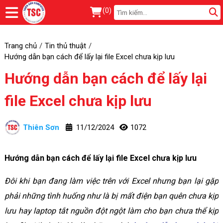
(
0
)
Trang chủ
Tin thủ thuật
Hướng dẫn bạn cách để lấy lại file Excel chưa kịp lưu
Hướng dẫn bạn cách để lấy lại
file Excel chưa kịp lưu
Thiên Sơn
11/12/2024
1072
Hướng dẫn bạn cách để lấy lại file Excel chưa kịp lưu
Đôi khi bạn đang làm việc trên với Excel nhưng bạn lại gặp
phải những tình huống như là bị mất điện bạn quên chưa kịp
lưu hay laptop tắt nguồn đột ngột làm cho bạn chưa thể kịp