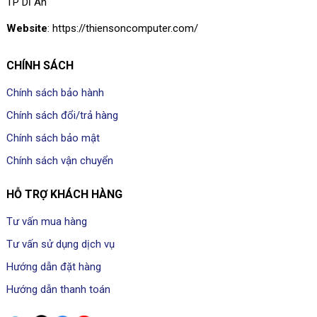
TP Dĩ An
Website
: https://thiensoncomputer.com/
CHÍNH SÁCH
Chính sách bảo hành
Chính sách đổi/trả hàng
Chính sách bảo mật
Chính sách vận chuyển
HỖ TRỢ KHÁCH HÀNG
Tư vấn mua hàng
Tư vấn sử dụng dịch vụ
Hướng dẫn đặt hàng
Hướng dẫn thanh toán