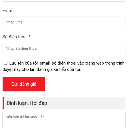
Email
Số điện thoại *
Lưu tên của tôi, email, số điện thoại vào trang web trong trình
duyệt này cho lần đánh giá kế tiếp của tôi.
Bình luận, Hỏi đáp