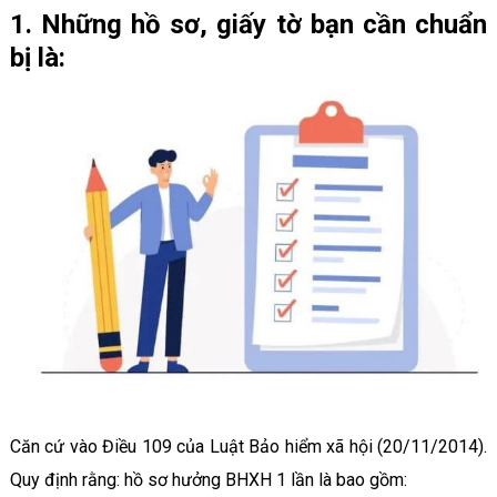
1. Những hồ sơ, giấy tờ bạn cần chuẩn
bị là:
Căn cứ vào Điều 109 của Luật Bảo hiểm xã hội (20/11/2014).
Quy định rằng: hồ sơ hưởng BHXH 1 lần là bao gồm: