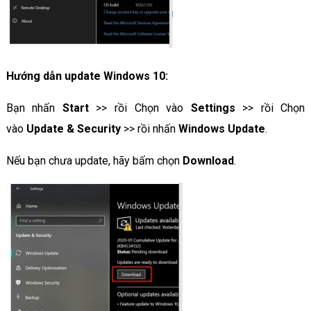
Hướng dẫn update Windows 10:
Bạn nhấn
Start
>> rồi Chọn vào
Settings
>> rồi Chọn
vào
Update & Security
>> rồi nhấn
Windows Update
.
Nếu bạn chưa update, hãy bấm chọn
Download
.