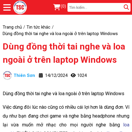
(
0
)
Trang chủ
Tin tức khác
Dùng đồng thời tai nghe và loa ngoài ở trên laptop Windows
Dùng đồng thời tai nghe và loa
ngoài ở trên laptop Windows
Thiên Sơn
14/12/2024
1024
Dùng đồng thời tai nghe và loa ngoài ở trên laptop Windows
Việc dùng đôi lúc nào cũng có nhiều cái lợi hơn là dùng đơn. Ví
dụ như bạn đang chơi game và nghe bằng headphone nhưng
lại vừa muốn mở nhạc cho mọi người nghe bằng
loa