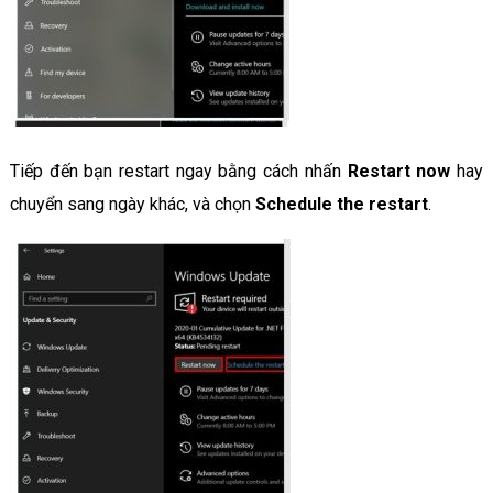
Tiếp đến bạn restart ngay bằng cách nhấn
Restart now
hay
chuyển sang ngày khác, và chọn
Schedule the restart
.