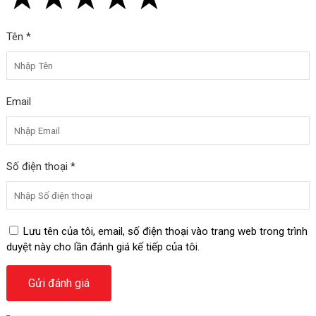
Tên *
Email
Số điện thoại *
Lưu tên của tôi, email, số điện thoại vào trang web trong trình
duyệt này cho lần đánh giá kế tiếp của tôi.