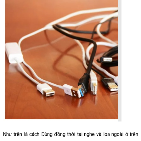
Như trên là cách Dùng đồng thời tai nghe và loa ngoài ở trên