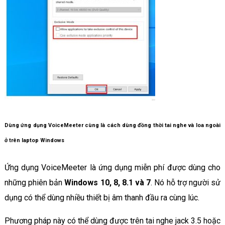
Dùng ứng dụng VoiceMeeter cùng là cách dùng đồng thời tai nghe và loa ngoài
ở trên laptop Windows
Ứng dụng VoiceMeeter là ứng dụng miễn phí được dùng cho
những phiên bản
Windows 10, 8, 8.1 và 7
. Nó hỗ trợ người sử
dụng có thể dùng nhiều thiết bị âm thanh đầu ra cùng lúc.
Phương pháp này có thể dùng được trên tai nghe jack 3.5 hoặc