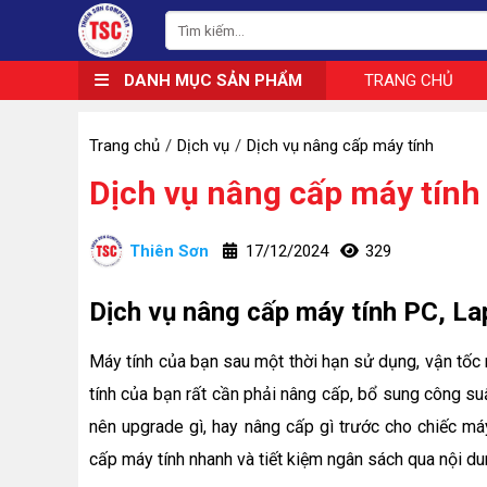
DANH MỤC SẢN PHẨM
TRANG CHỦ
Trang chủ
Dịch vụ
Dịch vụ nâng cấp máy tính
Dịch vụ nâng cấp máy tính
Thiên Sơn
17/12/2024
329
Dịch vụ nâng cấp máy tính PC, La
Máy tính của bạn sau một thời hạn sử dụng, vận tốc m
tính của bạn rất cần phải nâng cấp, bổ sung công su
nên upgrade gì, hay nâng cấp gì trước cho chiếc má
cấp máy tính nhanh và tiết kiệm ngân sách qua nội dun