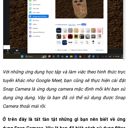
Với những ứng dụng học tập và làm việc theo hình thức trực
tuyến khác như Google Meet, bạn cũng sẽ thực hiện cài đặt
Snap Camera là ứng dụng camera mặc định mỗi khi bạn sử
dụng ứng dụng. Vậy là bạn đã có thể sử dụng được Snap
Camera thoải mái rồi.
Ở trên đây là tất tần tật những gì bạn nên biết về ứng