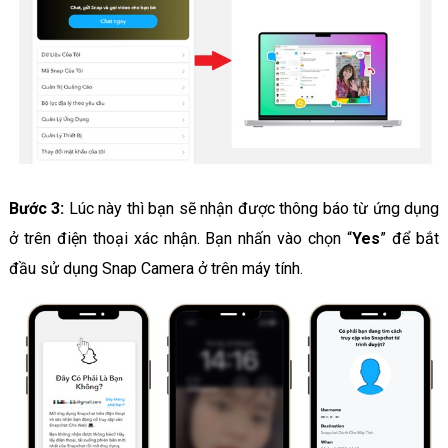
Bước 3:
Lúc này thì bạn sẽ nhận được thông báo từ ứng dụng
ở trên điện thoại xác nhận. Bạn nhấn vào chọn “
Yes
” để bắt
đầu sử dụng Snap Camera ở trên máy tính.