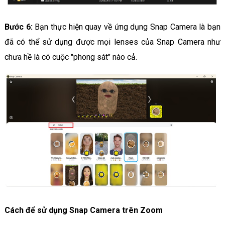
Bước 6:
Bạn thực hiện quay về ứng dụng Snap Camera là bạn
đã có thể sử dụng được mọi lenses của Snap Camera như
chưa hề là có cuộc "phong sát" nào cả.
Cách để sử dụng Snap Camera trên Zoom