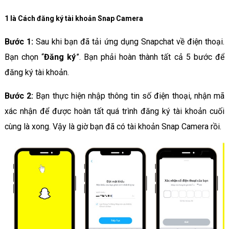
1 là Cách đăng ký tài khoản Snap Camera
Bước 1:
Sau khi bạn đã tải ứng dụng Snapchat về điện thoại.
Bạn chọn “
Đăng ký
”. Bạn phải hoàn thành tất cả 5 bước để
đăng ký tài khoản.
Bước 2:
Bạn thực hiện nhập thông tin số điện thoại, nhận mã
xác nhận để được hoàn tất quá trình đăng ký tài khoản cuối
cùng là xong. Vậy là giờ bạn đã có tài khoản Snap Camera rồi.