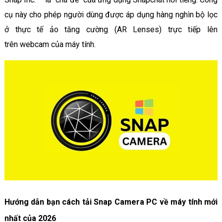
cụ này cho phép người dùng được áp dụng hàng nghìn bộ lọc
ở thực tế ảo tăng cường (AR Lenses) trực tiếp lên
trên webcam của máy tính.
Hướng dẫn bạn cách tải Snap Camera PC về máy tính mới
nhất của 2026