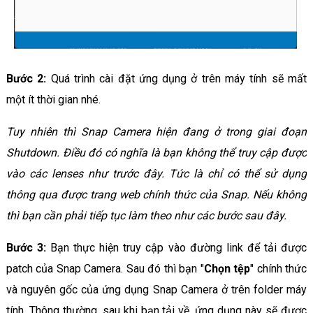
Bước 2:
Quá trình cài đặt ứng dụng ở trên máy tính sẽ mất
một ít thời gian nhé.
Tuy nhiên thì Snap Camera hiện đang ở trong giai đoạn
Shutdown. Điều đó có nghĩa là bạn không thể truy cập được
vào các lenses như trước đây. Tức là chỉ có thể sử dụng
thông qua được trang web chính thức của Snap. Nếu không
thì bạn cần phải tiếp tục làm theo như các bước sau đây.
Bước 3:
Bạn thực hiện truy cập vào đường link để tải được
patch của Snap Camera. Sau đó thì bạn "
Chọn tệp
" chính thức
và nguyên gốc của ứng dụng Snap Camera ở trên folder máy
tính. Thông thường, sau khi bạn tải về, ứng dụng này sẽ được