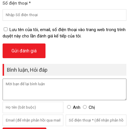
Số điện thoại *
Lưu tên của tôi, email, số điện thoại vào trang web trong trình
duyệt này cho lần đánh giá kế tiếp của tôi.
Bình luận, Hỏi đáp
Anh
Chị