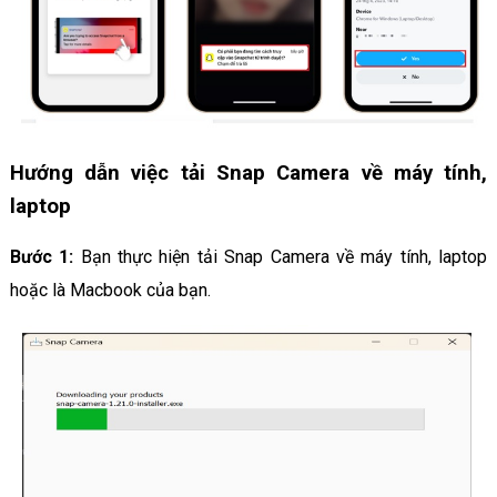
Hướng dẫn việc tải Snap Camera về máy tính,
laptop
Bước 1:
Bạn thực hiện tải Snap Camera về máy tính, laptop
hoặc là Macbook của bạn.