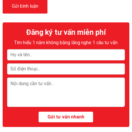
Đăng ký tư vấn miễn phí
Tìm hiểu 1 năm không bằng lắng nghe 1 câu tư vấn