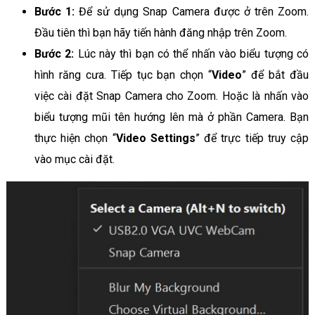
Bước 1:
Để sử dụng Snap Camera được ở trên Zoom.
Đầu tiên thì bạn hãy tiến hành đăng nhập trên Zoom.
Bước 2:
Lúc này thì bạn có thể nhấn vào biểu tượng có
hình răng cưa. Tiếp tục bạn chọn “
Video
” để bắt đầu
việc cài đặt Snap Camera cho Zoom. Hoặc là nhấn vào
biểu tượng mũi tên hướng lên mà ở phần Camera. Bạn
thực hiện chọn “
Video Settings
” để trực tiếp truy cập
vào mục cài đặt.