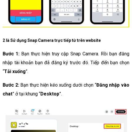
2 là Sử dụng Snap Camera trực tiếp từ trên website
Bước 1:
Bạn thực hiện truy cập Snap Camera. Rồi bạn đăng
nhập tài khoản bạn đã đăng ký trước đó. Tiếp đến bạn chọn
“
Tải xuống
”.
Bước 2:
Bạn thực hiện kéo xuống dưới chọn “
Đăng nhập vào
chat
” ở tại khung “
Desktop
”.