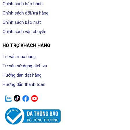
Chính sách bảo hành
Chính sách đổi/trả hàng
Chính sách bảo mật
Chính sách vận chuyển
HỖ TRỢ KHÁCH HÀNG
Tư vấn mua hàng
Tư vấn sử dụng dịch vụ
Hướng dẫn đặt hàng
Hướng dẫn thanh toán