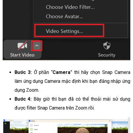
Bước 3:
Ở phần “
Camera
” thì hãy chọn Snap Camera
làm ứng dụng Camera mặc định khi bạn đăng nhập ứng
dụng Zoom.
Bước 4:
Bây giờ thì bạn đã có thể thoải mái sử dụng
được filter Snap Camera trên Zoom rồi.