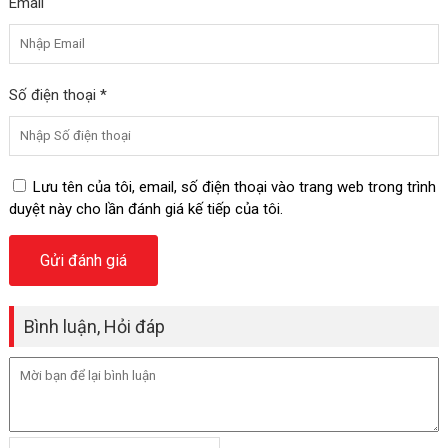
Email
Số điện thoại *
Lưu tên của tôi, email, số điện thoại vào trang web trong trình
duyệt này cho lần đánh giá kế tiếp của tôi.
Bình luận, Hỏi đáp