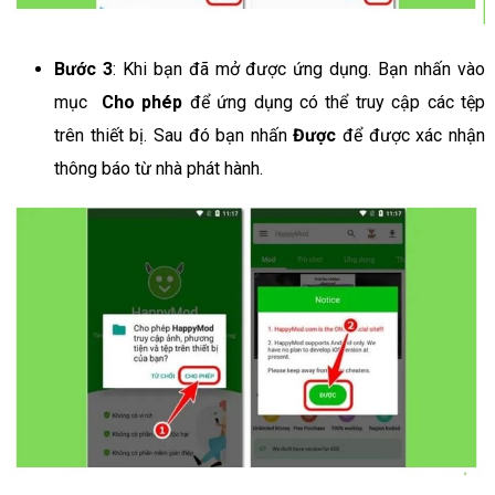
Bước 3
: Khi bạn đã mở được ứng dụng. Bạn nhấn vào
mục
Cho phép
để ứng dụng có thể truy cập các tệp
trên thiết bị. Sau đó bạn nhấn
Được
để được xác nhận
thông báo từ nhà phát hành.