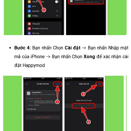
Bước 4:
Bạn nhấn Chọn
Cài đặt
-> Bạn nhấn Nhập mật
mã của iPhone -> Bạn nhấn Chọn
Xong
để xác nhận cài
đặt Happymod.