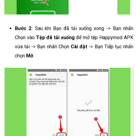
Bước 2:
Sau khi Bạn đã tải xuống xong -> Bạn nhấn
Chọn vào
Tệp đã tải xuống
để mở tệp Happymod APK
vừa tải -> Bạn nhấn Chọn
Cài đặt
-> Bạn Tiếp tục nhấn
chọn
Mở
.