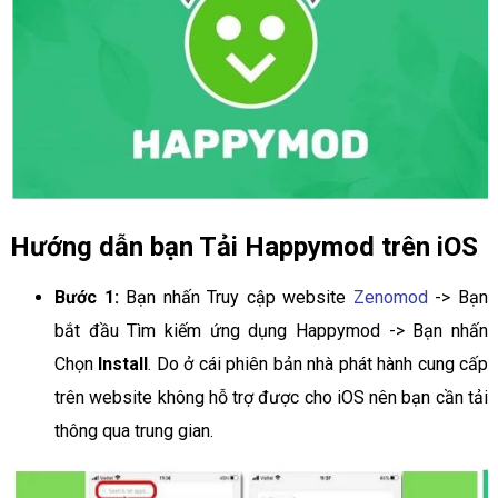
Hướng dẫn bạn Tải Happymod trên iOS
Bước 1:
Bạn nhấn Truy cập website
Zenomod
-> Bạn
bắt đầu Tìm kiếm ứng dụng Happymod -> Bạn nhấn
Chọn
Install
. Do ở cái phiên bản nhà phát hành cung cấp
trên website không hỗ trợ được cho iOS nên bạn cần tải
thông qua trung gian.