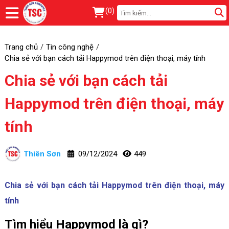
(
0
)
Trang chủ
Tin công nghệ
Chia sẻ với bạn cách tải Happymod trên điện thoại, máy tính
Chia sẻ với bạn cách tải
Happymod trên điện thoại, máy
tính
Thiên Sơn
09/12/2024
449
Chia sẻ với bạn cách tải Happymod trên điện thoại, máy
tính
Tìm hiểu Happymod là gì?