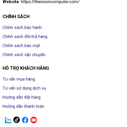
Website
: https://thiensoncomputer.com/
CHÍNH SÁCH
Chính sách bảo hành
Chính sách đổi/trả hàng
Chính sách bảo mật
Chính sách vận chuyển
HỖ TRỢ KHÁCH HÀNG
Tư vấn mua hàng
Tư vấn sử dụng dịch vụ
Hướng dẫn đặt hàng
Hướng dẫn thanh toán