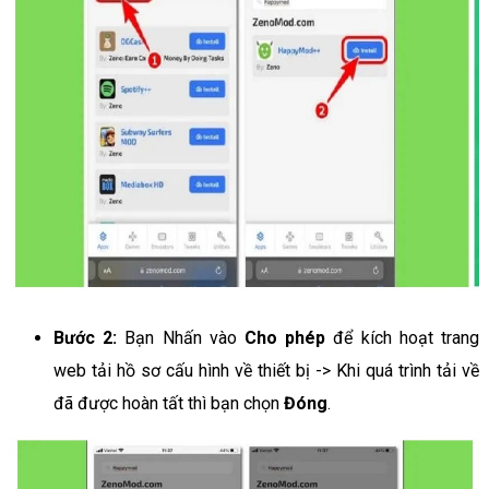
Bước 2:
Bạn Nhấn vào
Cho phép
để kích hoạt trang
web tải hồ sơ cấu hình về thiết bị -> Khi quá trình tải về
đã được hoàn tất thì bạn chọn
Đóng
.