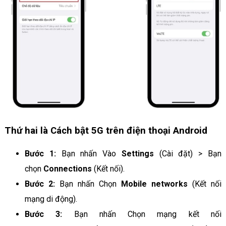
Thứ hai là Cách bật 5G trên điện thoại Android
Bước 1:
Bạn nhấn Vào
Settings
(Cài đặt) > Bạn
chọn
Connections
(Kết nối).
Bước 2:
Bạn nhấn Chọn
Mobile networks
(Kết nối
mạng di động).
Bước 3:
Bạn nhấn Chọn mạng kết nối