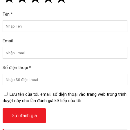
Tên *
Email
Số điện thoại *
Lưu tên của tôi, email, số điện thoại vào trang web trong trình
duyệt này cho lần đánh giá kế tiếp của tôi.