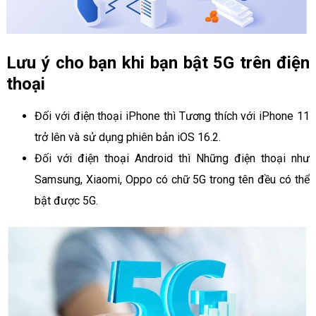
Lưu ý cho bạn khi bạn bật 5G trên điện
thoại
Đối với điện thoại iPhone thì Tương thích với iPhone 11
trở lên và sử dụng phiên bản iOS 16.2.
Đối với điện thoại Android thì Những điện thoại như
Samsung, Xiaomi, Oppo có chữ 5G trong tên đều có thể
bật được 5G.