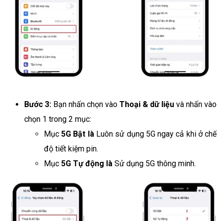
Bước 3:
Bạn nhấn chọn vào
Thoại & dữ liệu
và nhấn vào
chọn 1 trong 2 mục:
Mục
5G Bật là
Luôn sử dụng 5G ngay cả khi ở chế
độ tiết kiệm pin.
Mục
5G Tự động là
Sử dụng 5G thông minh.