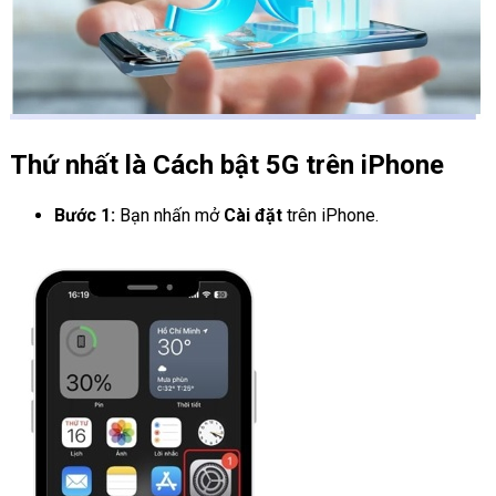
Thứ nhất là Cách bật 5G trên iPhone
Bước 1:
Bạn nhấn mở
Cài đặt
trên iPhone.