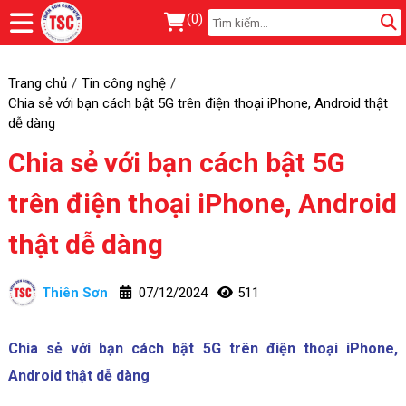
(
0
)
Trang chủ
Tin công nghệ
Chia sẻ với bạn cách bật 5G trên điện thoại iPhone, Android thật
dễ dàng
Chia sẻ với bạn cách bật 5G
trên điện thoại iPhone, Android
thật dễ dàng
Thiên Sơn
07/12/2024
511
Chia sẻ với bạn cách bật 5G trên điện thoại iPhone,
Android thật dễ dàng