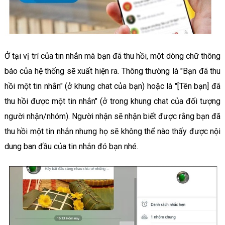
Ở tại vị trí của tin nhắn mà bạn đã thu hồi, một dòng chữ thông
báo của hệ thống sẽ xuất hiện ra. Thông thường là "Bạn đã thu
hồi một tin nhắn" (ở khung chat của bạn) hoặc là "[Tên bạn] đã
thu hồi được một tin nhắn" (ở trong khung chat của đối tượng
người nhận/nhóm). Người nhận sẽ nhận biết được rằng bạn đã
thu hồi một tin nhắn nhưng họ sẽ không thể nào thấy được nội
dung ban đầu của tin nhắn đó bạn nhé.