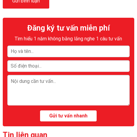
Đăng ký tư vấn miễn phí
Tìm hiểu 1 năm không bằng lắng nghe 1 câu tư vấn
Tin liên quan