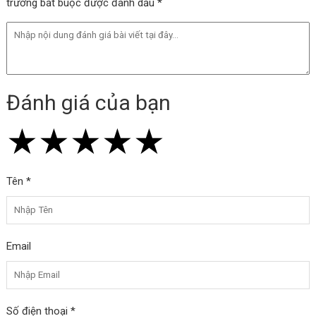
trường bắt buộc được đánh dấu *
Đánh giá của bạn
★
★
★
★
★
★
★
★
★
★
★
★
★
★
★
Tên *
Email
Số điện thoại *