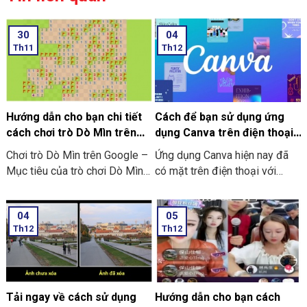
30
04
Th11
Th12
Hướng dẫn cho bạn chi tiết
Cách để bạn sử dụng ứng
cách chơi trò Dò Mìn trên
dụng Canva trên điện thoại
Google
chi tiết có làm mẫu
Chơi trò Dò Mìn trên Google –
Ứng dụng Canva hiện nay đã
Mục tiêu của trò chơi Dò Mìn
có mặt trên điện thoại với
là nhằm mở tất cả các ô vuông
dạng ứng dụng thông minh. Và
không chứa mìn. Nếu là bạn
đơn giản, tiện lợi hơn. Nó giúp
04
05
mở phải ô chứa mìn thì bạn sẽ
bạn không những dễ dàng thao
Th12
Th12
là người thua cuộc. Ở dưới đây
tác và chỉnh sửa. Mà còn thiết
là hướng dẫn chi tiết về cách
kế các hình ảnh tại bất cứ đâu.
chơi trò chơi này:
Bạn có thể tham khảo cách sử
dụng Canva ở trên điện thoại
ngay dưới đây.
Tải ngay về cách sử dụng
Hướng dẫn cho bạn cách