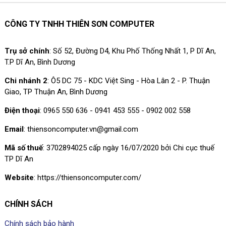
CÔNG TY TNHH THIÊN SƠN COMPUTER
Trụ sở chính
: Số 52, Đường D4, Khu Phố Thống Nhất 1, P Dĩ An,
T.P Dĩ An, Bình Dương
Chi nhánh 2
: Ô5 DC 75 - KDC Việt Sing - Hòa Lân 2 - P. Thuận
Giao, TP Thuận An, Bình Dương
Điện thoại
: 0965 550 636 - 0941 453 555 - 0902 002 558
Email
: thiensoncomputer.vn@gmail.com
Mã số thuế
: 3702894025 cấp ngày 16/07/2020 bởi Chi cục thuế
TP Dĩ An
Website
: https://thiensoncomputer.com/
CHÍNH SÁCH
Chính sách bảo hành