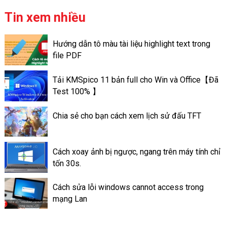
nhiên không phải tất cả mọi
tượng hơn và đa dạng mọi chủ
người cũng biết cách chụp
Tin xem nhiều
đề.
nhanh chóng và chuyên nghiệp.
Bài viết này chúng tôi sẽ
Hướng dẫn tô màu tài liệu highlight text trong
hướng dẫn các cách chụp màn
file PDF
hình máy tính Dell nhanh nhất
và chi tiết nhất. Giúp cho bạn
Tải KMSpico 11 bản full cho Win và Office【Đã
lựa chọn được cách phù hợp
Test 100% 】
với nhu cầu của mình.
Chia sẻ cho bạn cách xem lịch sử đấu TFT
Cách xoay ảnh bị ngược, ngang trên máy tính chỉ
tốn 30s.
Cách sửa lỗi windows cannot access trong
mạng Lan