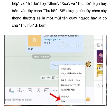
tiếp" và "Trả lời" hay "Ghim", "Xóa", và "Thu hồi". Bạn hãy
bấm vào tùy chọn "Thu hồi". Biểu tượng của tùy chọn này
thông thường sẽ là một mũi tên quay ngược hay là có
chữ "Thu hồi" đi kèm.