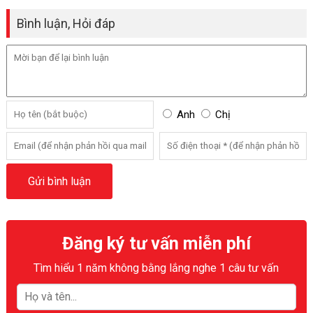
Bình luận, Hỏi đáp
Anh
Chị
Đăng ký tư vấn miễn phí
Tìm hiểu 1 năm không bằng lắng nghe 1 câu tư vấn