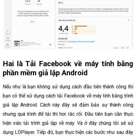
Hai là Tải Facebook về máy tính bằng
phần mềm giả lập Android
Nếu như là bạn không sử dụng cách đầu tiên thành công thì
bạn có thể sử dụng cách tải Facebook về máy tính bằng trình
giả lập Android. Cách này đây sẽ đảm bảo sự thành công
nhưng quá trình để tải thì hơi rắc rối. Đầu tiên bạn cần thực
hiện việc tải trình giả lập về máy. Và ở đây chúng tôi sẽ sử
dụng LDPlayer. Tiếp đó, bạn thực hiện các bước như sau đây