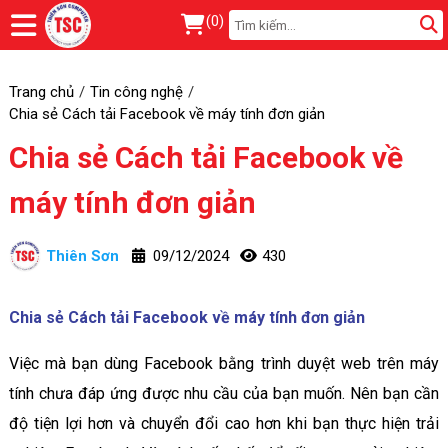
(
0
)
Trang chủ
Tin công nghệ
Chia sẻ Cách tải Facebook về máy tính đơn giản
Chia sẻ Cách tải Facebook về
máy tính đơn giản
Thiên Sơn
09/12/2024
430
Chia sẻ Cách tải Facebook về máy tính đơn giản
Việc mà bạn dùng Facebook bằng trình duyệt web trên máy
tính chưa đáp ứng được nhu cầu của bạn muốn. Nên bạn cần
độ tiện lợi hơn và chuyển đổi cao hơn khi bạn thực hiện trải