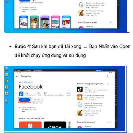
Bước 4
: Sau khi bạn đã tải xong → Bạn Nhấn vào Open
để khởi chạy ứng dụng và sử dụng.