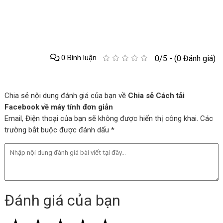
0 Bình luận
0/5 - (0 Đánh giá)
Chia sẻ nội dung đánh giá của bạn về
Chia sẻ Cách tải
Facebook về máy tính đơn giản
Email, Điện thoại của bạn sẽ không được hiển thị công khai. Các
trường bắt buộc được đánh dấu *
Đánh giá của bạn