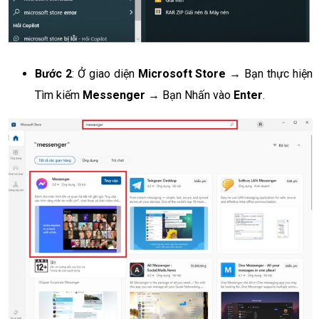
Bước 2
: Ở giao diện
Microsoft Store
→ Bạn thực hiện
Tìm kiếm
Messenger
→ Bạn Nhấn vào
Enter
.