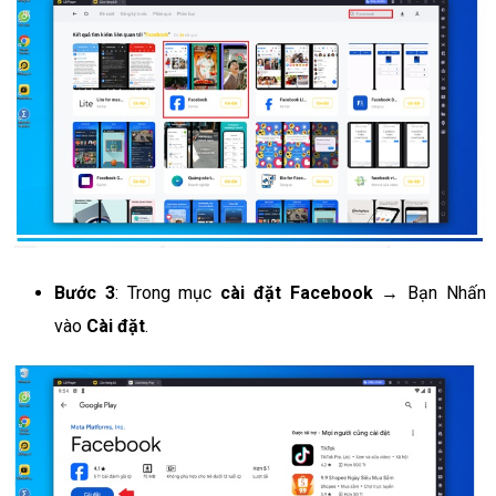
Bước 3
: Trong mục
cài đặt Facebook
→ Bạn Nhấn
vào
Cài đặt
.