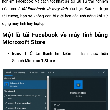
nghiệm Facebook. Và cách tốt nhất để tối ưu sự trải nghiệm
của bạn là
tải Facebook về máy tính
của bạn. Sau khi được
tải xuống, bạn sẽ không còn bị giới hạn các tính năng khi sử
dụng máy tính hay laptop.
Một là
tải Facebook về máy tính bằng
Microsoft Store
Bước 1
: Ở tại thanh tìm kiếm → Bạn thực hiện
Search
Microsoft Store
.