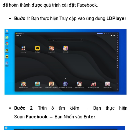
để hoàn thành được quá trình cài đặt Facebook.
Bước 1
: Bạn thực hiện Truy cập vào ứng dụng
LDPlayer
.
Bước 2
: Trên ô tìm kiếm → Bạn thực hiện
Soạn
Facebook
→ Bạn Nhấn vào
Enter
.