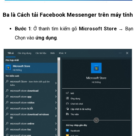
Ba là Cách tải Facebook Messenger trên máy tính
Bước 1
: Ở thanh tìm kiếm gõ
Microsoft Store
→ Bạn
Chọn vào
ứng dụng
.