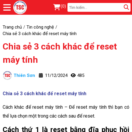
(
0
)
Trang chủ
Tin công nghệ
Chia sẻ 3 cách khác để reset máy tính
Chia sẻ 3 cách khác để reset
máy tính
Thiên Sơn
11/12/2024
485
Chia sẻ 3 cách khác để reset máy tính
Cách khác để reset máy tính – Để reset máy tính thì bạn có
thể lựa chọn một trong các cách sau để reset.
Cách thứ 1 là reset bằng đĩa phục hồi