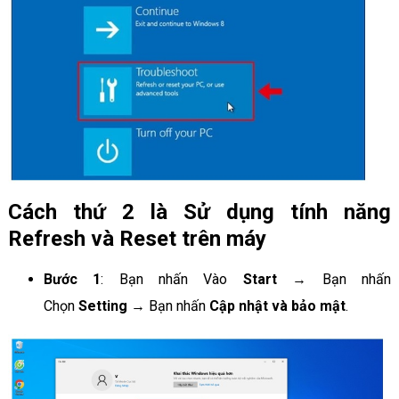
Cách thứ 2 là Sử dụng tính năng
Refresh và Reset trên máy
Bước 1
: Bạn nhấn Vào
Start
→ Bạn nhấn
Chọn
Setting
→ Bạn nhấn
Cập nhật và bảo mật
.