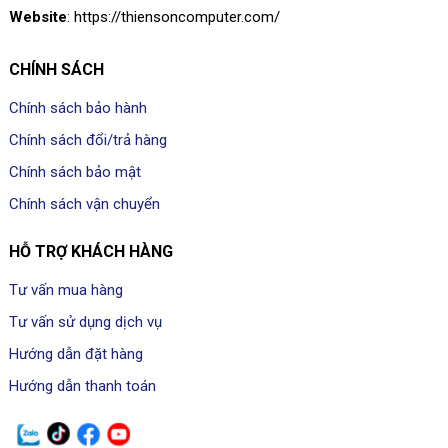
Website
: https://thiensoncomputer.com/
CHÍNH SÁCH
Chính sách bảo hành
Chính sách đổi/trả hàng
Chính sách bảo mật
Chính sách vận chuyển
HỖ TRỢ KHÁCH HÀNG
Tư vấn mua hàng
Tư vấn sử dụng dịch vụ
Hướng dẫn đặt hàng
Hướng dẫn thanh toán