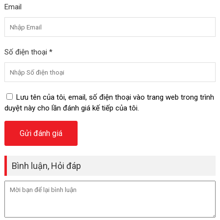
Email
Số điện thoại *
Lưu tên của tôi, email, số điện thoại vào trang web trong trình
duyệt này cho lần đánh giá kế tiếp của tôi.
Bình luận, Hỏi đáp