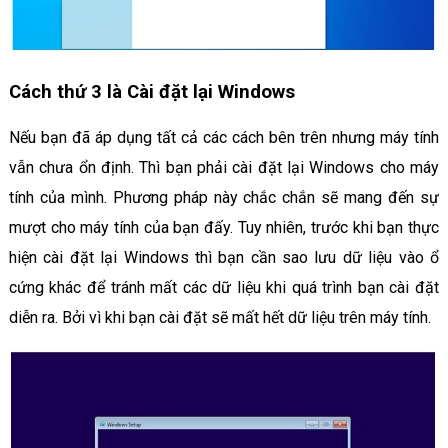
Cách thứ 3 là Cài đặt lại Windows
Nếu bạn đã áp dụng tất cả các cách bên trên nhưng máy tính
vẫn chưa ổn định. Thì bạn phải cài đặt lại Windows cho máy
tính của mình. Phương pháp này chắc chắn sẽ mang đến sự
mượt cho máy tính của bạn đấy. Tuy nhiên, trước khi bạn thực
hiện cài đặt lại Windows thì bạn cần sao lưu dữ liệu vào ổ
cứng khác để tránh mất các dữ liệu khi quá trình bạn cài đặt
diễn ra. Bởi vì khi bạn cài đặt sẽ mất hết dữ liệu trên máy tính.