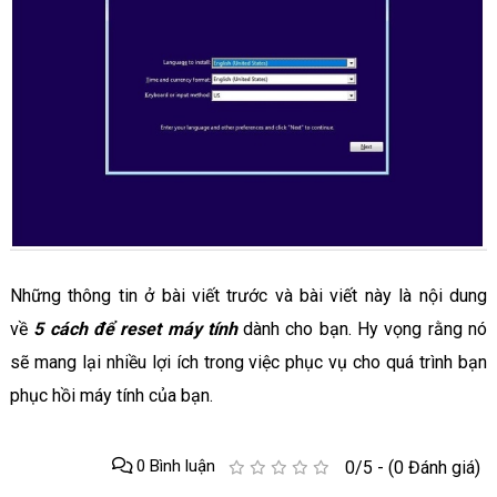
Những thông tin ở bài viết trước và bài viết này là nội dung
về
5 cách để reset máy tính
dành cho bạn. Hy vọng rằng nó
sẽ mang lại nhiều lợi ích trong việc phục vụ cho quá trình bạn
phục hồi máy tính của bạn.
0 Bình luận
0/5 - (0 Đánh giá)