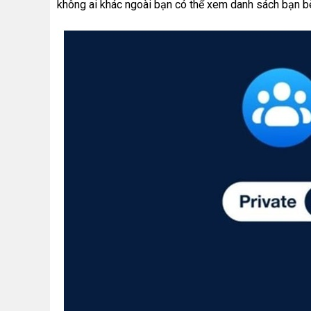
không ai khác ngoài bạn có thể xem danh sách bạn b