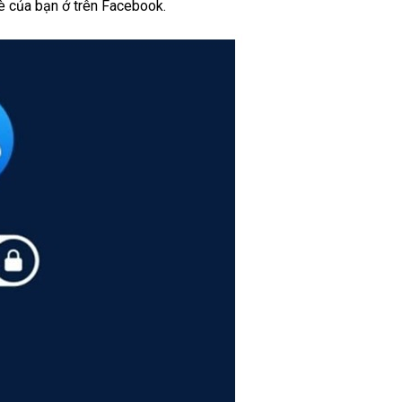
è của bạn ở trên Facebook.