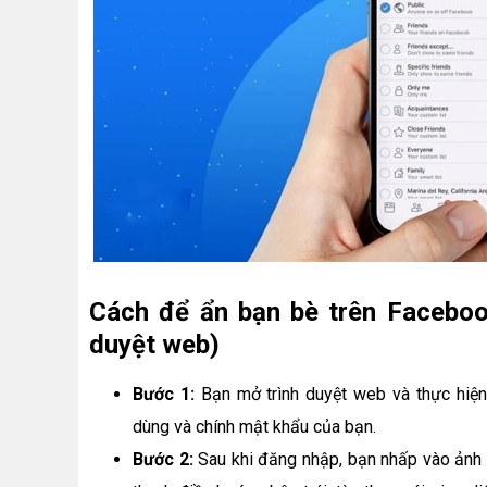
Cách để ẩn bạn bè trên Facebook
duyệt web)
Bước 1:
Bạn mở trình duyệt web và thực hiệ
dùng và chính mật khẩu của bạn.
Bước 2:
Sau khi đăng nhập, bạn nhấp vào ảnh đ