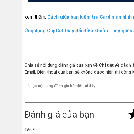
xem thêm:
Cách giúp bạn kiểm tra Card màn hình r
Ứng dụng CapCut thay đổi điều khoản: Tự ý giữ vi
Chia sẻ nội dung đánh giá của bạn về
Chi tiết về cách
Email, Điện thoại của bạn sẽ không được hiển thị công
Đánh giá của bạn
Tên *