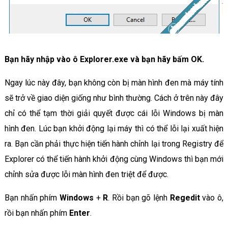
Bạn hãy nhập vào ô Explorer.exe và bạn hãy bấm OK.
Ngay lúc này đây, bạn không còn bị màn hình đen mà máy tính
sẽ trở về giao diện giống như bình thường. Cách ở trên này đây
chỉ có thể tạm thời giải quyết được cái lỗi Windows bị màn
hình đen. Lúc bạn khởi động lại máy thì có thể lỗi lại xuất hiện
ra. Bạn cần phải thực hiện tiến hành chỉnh lại trong Registry để
Explorer có thể tiến hành khởi động cùng Windows thì bạn mới
chỉnh sửa được lỗi màn hình đen triệt để được.
Bạn nhấn phím
Windows
+
R
. Rồi bạn gõ lệnh
Regedit
vào ô,
rồi bạn nhấn phím
Enter
.