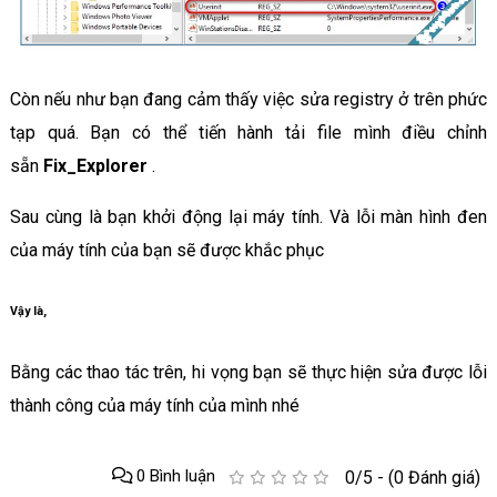
Còn nếu như bạn đang cảm thấy việc sửa registry ở trên phức
tạp quá. Bạn có thể tiến hành tải file mình điều chỉnh
sẵn
Fix_Explorer
.
Sau cùng là bạn khởi động lại máy tính. Và lỗi màn hình đen
của máy tính của bạn sẽ được khắc phục
Vậy là,
Bằng các thao tác trên, hi vọng bạn sẽ thực hiện sửa được lỗi
thành công của máy tính của mình nhé
0 Bình luận
0/5 - (0 Đánh giá)