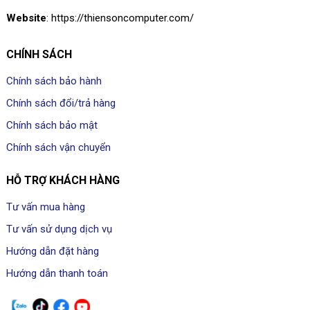
Website
: https://thiensoncomputer.com/
CHÍNH SÁCH
Chính sách bảo hành
Chính sách đổi/trả hàng
Chính sách bảo mật
Chính sách vận chuyển
HỖ TRỢ KHÁCH HÀNG
Tư vấn mua hàng
Tư vấn sử dụng dịch vụ
Hướng dẫn đặt hàng
Hướng dẫn thanh toán