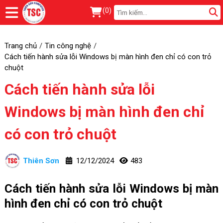
(
0
)
Trang chủ
Tin công nghệ
Cách tiến hành sửa lỗi Windows bị màn hình đen chỉ có con trỏ
chuột
Cách tiến hành sửa lỗi
Windows bị màn hình đen chỉ
có con trỏ chuột
Thiên Sơn
12/12/2024
483
Cách tiến hành sửa lỗi Windows bị màn
hình đen chỉ có con trỏ chuột