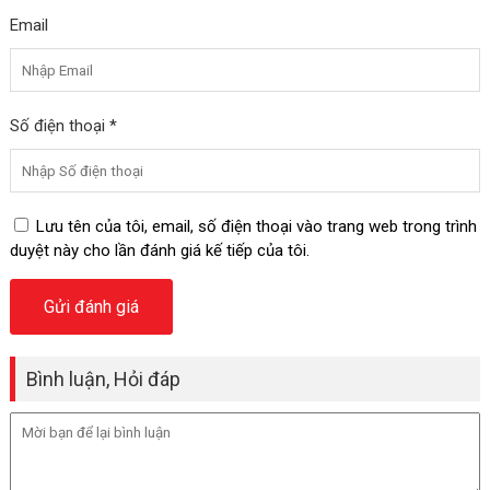
Email
Số điện thoại *
Lưu tên của tôi, email, số điện thoại vào trang web trong trình
duyệt này cho lần đánh giá kế tiếp của tôi.
Bình luận, Hỏi đáp