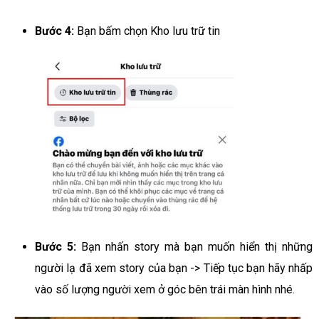
Bước 4:
Bạn bấm chọn Kho lưu trữ tin
Bước 5:
Bạn nhấn story mà bạn muốn hiển thị những
người lạ đã xem story của bạn -> Tiếp tục bạn hãy nhấp
vào số lượng người xem ở góc bên trái màn hình nhé.