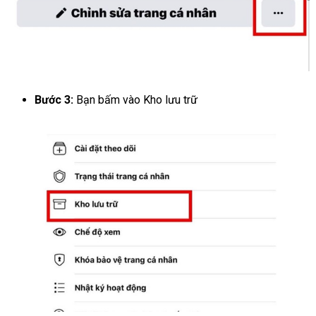
Bước 3:
Bạn bấm vào Kho lưu trữ