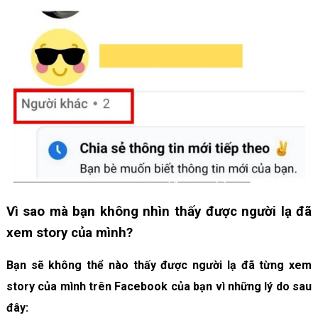
Vì sao mà bạn không nhìn thấy được người lạ đã
xem story của mình?
Bạn sẽ không thể nào thấy được người lạ đã từng xem
story của mình trên Facebook của bạn vì những lý do sau
đây: