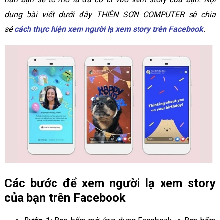
dung bài viết dưới đây THIÊN SƠN COMPUTER sẽ chia
sẻ
cách thực hiện xem người lạ xem story trên Facebook
.
Các bước để xem người lạ xem story
của bạn trên Facebook