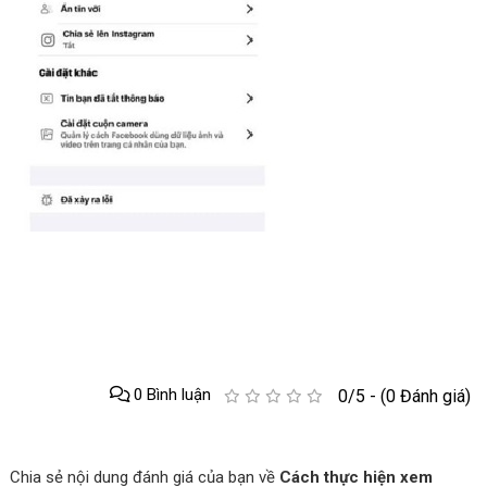
0 Bình luận
0/5 - (0 Đánh giá)
Chia sẻ nội dung đánh giá của bạn về
Cách thực hiện xem