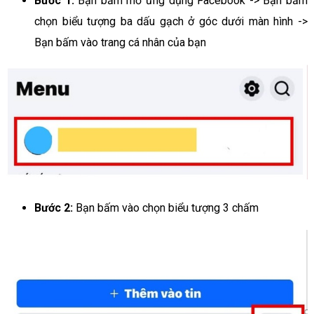
Bước 1:
Bạn bấm mở ứng dụng Facebook -> Bạn bấm
chọn biểu tượng ba dấu gạch ở góc dưới màn hình ->
Bạn bấm vào trang cá nhân của bạn
Bước 2:
Bạn bấm vào chọn biểu tượng 3 chấm