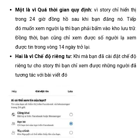
Một là vì Quá thời gian quy định:
vì story chỉ hiển thị
trong 24 giờ đồng hồ sau khi bạn đăng nó. Tiếp
đó muốn xem người lạ thì bạn phải bấm vào kho lưu trữ.
Đồng thời, bạn cũng chỉ xem được số người lạ xem
được tin trong vòng 14 ngày trở lại.
Hai là vì Chế độ riêng tư:
Khi mà bạn đã cài đặt chế độ
riêng tư cho story thì bạn chỉ xem được những người đã
tương tác với bài viết đó