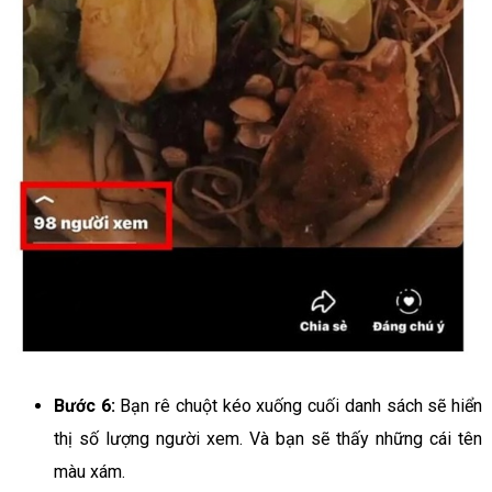
Bước 6:
Bạn rê chuột kéo xuống cuối danh sách sẽ hiển
thị số lượng người xem. Và bạn sẽ thấy những cái tên
màu xám.