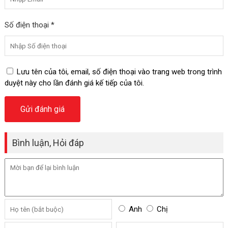
Số điện thoại *
Lưu tên của tôi, email, số điện thoại vào trang web trong trình
duyệt này cho lần đánh giá kế tiếp của tôi.
Bình luận, Hỏi đáp
Anh
Chị