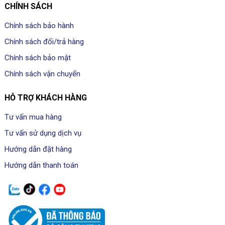
CHÍNH SÁCH
Chính sách bảo hành
Chính sách đổi/trả hàng
Chính sách bảo mật
Chính sách vận chuyển
HỖ TRỢ KHÁCH HÀNG
Tư vấn mua hàng
Tư vấn sử dụng dịch vụ
Hướng dẫn đặt hàng
Hướng dẫn thanh toán