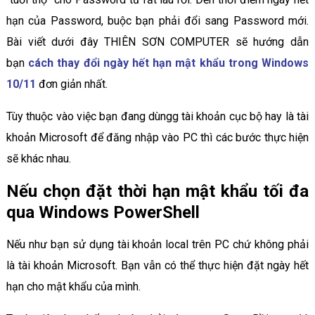
hạn của Password, buộc bạn phải đổi sang Password mới.
Bài viết dưới đây THIÊN SƠN COMPUTER sẽ hướng dẫn
bạn
cách thay đổi ngày hết hạn mật khẩu trong Windows
10/11
đơn giản nhất.
Tùy thuộc vào việc bạn đang dùngg tài khoản cục bộ hay là tài
khoản Microsoft để đăng nhập vào PC thì các bước thực hiện
sẽ khác nhau.
Nếu chọn đặt thời hạn mật khẩu tối đa
qua Windows PowerShell
Nếu như bạn sử dụng tài khoản local trên PC chứ không phải
là tài khoản Microsoft. Bạn vẫn có thể thực hiện đặt ngày hết
hạn cho mật khẩu của mình.