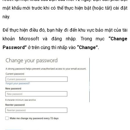
mật khẩu mới trước khi có thể thực hiện bật (hoặc tắt) cài đặt
này.
Để thực hiện điều đó, bạn hãy đi đến khu vực bảo mật của tài
khoản Microsoft và đăng nhập. Trong mục
“Change
Password”
ở trên cùng thì nhấp vào
“Change”.