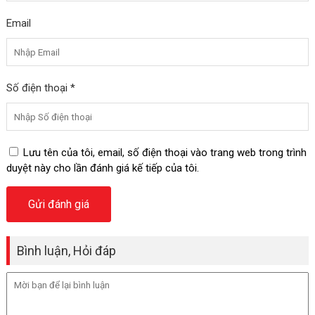
Email
Số điện thoại *
Lưu tên của tôi, email, số điện thoại vào trang web trong trình
duyệt này cho lần đánh giá kế tiếp của tôi.
Bình luận, Hỏi đáp