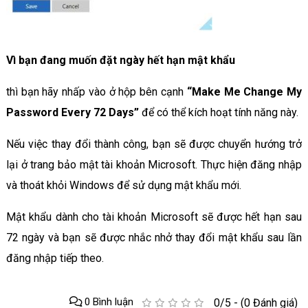
Vì bạn đang muốn đặt ngày hết hạn mật khẩu
thì bạn hãy nhấp vào ở hộp bên cạnh
“Make Me Change My
Password Every 72 Days”
để có thể kích hoạt tính năng này.
Nếu việc thay đổi thành công, bạn sẽ được chuyển hướng trở
lại ở trang bảo mật tài khoản Microsoft. Thực hiện đăng nhập
và thoát khỏi Windows để sử dụng mật khẩu mới.
Mật khẩu dành cho tài khoản Microsoft sẽ được hết hạn sau
72 ngày và bạn sẽ được nhắc nhở thay đổi mật khẩu sau lần
đăng nhập tiếp theo.
0 Bình luận
0/5 - (0 Đánh giá)