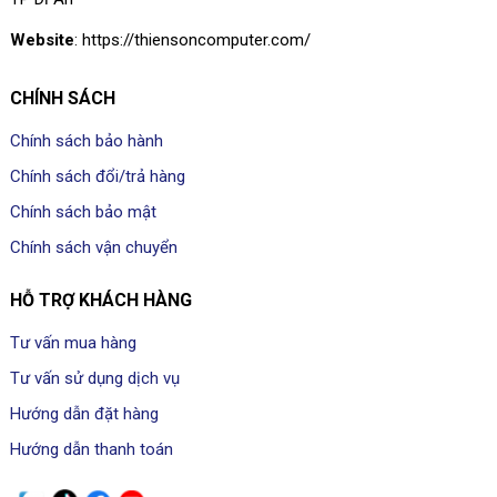
Website
: https://thiensoncomputer.com/
CHÍNH SÁCH
Chính sách bảo hành
Chính sách đổi/trả hàng
Chính sách bảo mật
Chính sách vận chuyển
HỖ TRỢ KHÁCH HÀNG
Tư vấn mua hàng
Tư vấn sử dụng dịch vụ
Hướng dẫn đặt hàng
Hướng dẫn thanh toán