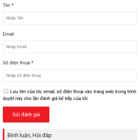
Tên *
Email
Số điện thoại *
Lưu tên của tôi, email, số điện thoại vào trang web trong trình
duyệt này cho lần đánh giá kế tiếp của tôi.
Bình luận, Hỏi đáp