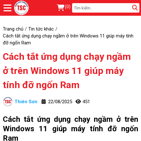
(
0
)
Trang chủ
Tin tức khác
Cách tắt ứng dụng chạy ngầm ở trên Windows 11 giúp máy tính
đỡ ngốn Ram
Cách tắt ứng dụng chạy ngầm
ở trên Windows 11 giúp máy
tính đỡ ngốn Ram
Thiên Sơn
22/08/2025
451
Cách tắt ứng dụng chạy ngầm ở trên
Windows 11 giúp máy tính đỡ ngốn
Ram