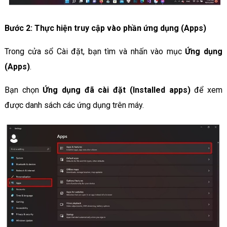
Bước 2: Thực hiện truy cập vào phần ứng dụng (Apps)
Trong cửa sổ Cài đặt, bạn tìm và nhấn vào mục
Ứng dụng
(Apps)
.
Bạn chọn
Ứng dụng đã cài đặt (Installed apps)
để xem
được danh sách các ứng dụng trên máy.