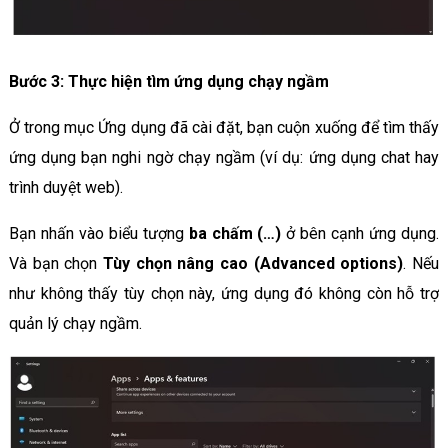
Bước 3: Thực hiện tìm ứng dụng chạy ngầm
Ở trong mục Ứng dụng đã cài đặt, bạn cuộn xuống để tìm thấy
ứng dụng bạn nghi ngờ chạy ngầm (ví dụ: ứng dụng chat hay
trình duyệt web).
Bạn nhấn vào biểu tượng
ba chấm (…)
ở bên cạnh ứng dụng.
Và bạn chọn
Tùy chọn nâng cao (Advanced options)
. Nếu
như không thấy tùy chọn này, ứng dụng đó không còn hỗ trợ
quản lý chạy ngầm.