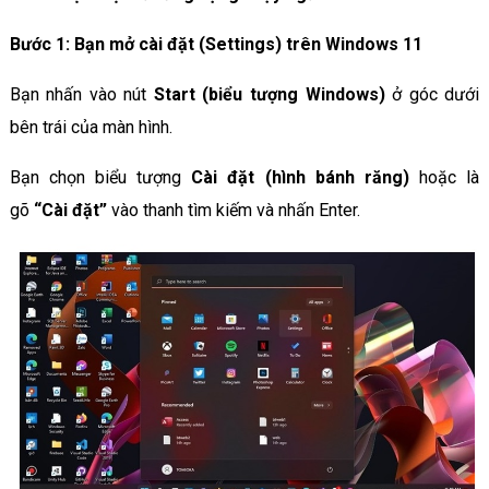
Bước 1: Bạn mở cài đặt (Settings) trên Windows 11
Bạn nhấn vào nút
Start (biểu tượng Windows)
ở góc dưới
bên trái của màn hình.
Bạn chọn biểu tượng
Cài đặt (hình bánh răng)
hoặc là
gõ
“Cài đặt”
vào thanh tìm kiếm và nhấn Enter.