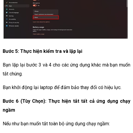
Bước 5: Thực hiện kiểm tra và lặp lại
Bạn lặp lại bước 3 và 4 cho các ứng dụng khác mà bạn muốn
tắt chúng.
Bạn khởi động lại laptop để đảm bảo thay đổi có hiệu lực.
Bước 6 (Tùy Chọn): Thực hiện tắt tất cả ứng dụng chạy
ngầm
Nếu như bạn muốn tắt toàn bộ ứng dụng chạy ngầm: