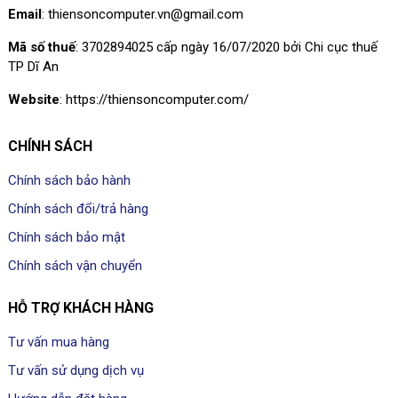
Email
: thiensoncomputer.vn@gmail.com
Mã số thuế
: 3702894025 cấp ngày 16/07/2020 bởi Chi cục thuế
TP Dĩ An
Website
: https://thiensoncomputer.com/
CHÍNH SÁCH
Chính sách bảo hành
Chính sách đổi/trả hàng
Chính sách bảo mật
Chính sách vận chuyển
HỖ TRỢ KHÁCH HÀNG
Tư vấn mua hàng
Tư vấn sử dụng dịch vụ