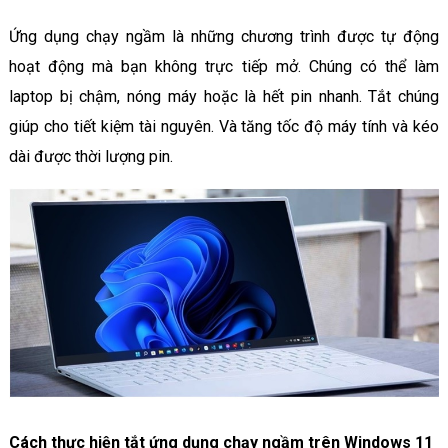
Ứng dụng chạy ngầm là những chương trình được tự động
hoạt động mà bạn không trực tiếp mở. Chúng có thể làm
laptop bị chậm, nóng máy hoặc là hết pin nhanh. Tắt chúng
giúp cho tiết kiệm tài nguyên. Và tăng tốc độ máy tính và kéo
dài được thời lượng pin.
Cách thực hiện tắt ứng dụng chạy ngầm trên Windows 11