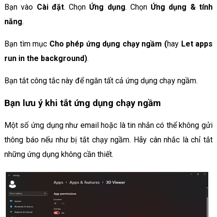
Bạn vào
Cài đặt
. Chọn
Ứng dụng
. Chọn
Ứng dụng & tính
năng
.
Bạn tìm mục
Cho phép ứng dụng chạy ngầm (
hay
Let apps
run in the background)
.
Bạn tắt công tắc này để ngăn tất cả ứng dụng chạy ngầm.
Bạn lưu ý khi tắt ứng dụng chạy ngầm
Một số ứng dụng như email hoặc là tin nhắn có thể không gửi
thông báo nếu như bị tắt chạy ngầm. Hãy cân nhắc là chỉ tắt
những ứng dụng không cần thiết.