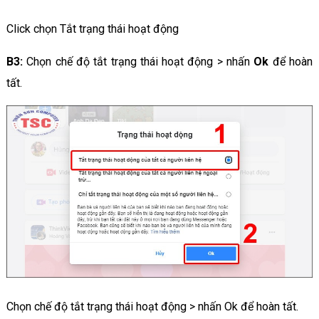
Click chọn Tắt trạng thái hoạt động
B3:
Chọn chế độ tắt trạng thái hoạt động > nhấn
Ok
để hoàn
tất.
Chọn chế độ tắt trạng thái hoạt động > nhấn Ok để hoàn tất.