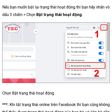
Nếu bạn muốn bật lại trạng thái hoạt động thì bạn hãy nhấn vô
dấu 3 chấm > Chọn
Bật trạng thái hoạt động.
Chọn Bật trạng thái hoạt động.
***:
Khi tắt trạng thái online trên Facebook thì bạn cũng không