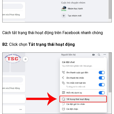
Cách tắt trạng thái hoạt động trên Facebook nhanh chóng
B2:
Click chọn
Tắt trạng thái hoạt động