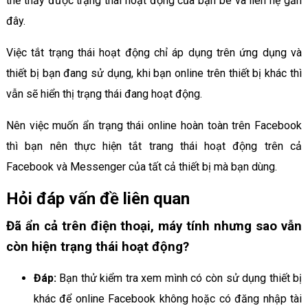
thể thấy được trạng thái hoạt động của bạn bè và liên hệ gần
đây.
Việc tắt trạng thái hoạt động chỉ áp dụng trên ứng dụng và
thiết bị bạn đang sử dụng, khi bạn online trên thiết bị khác thì
vẫn sẽ hiển thị trạng thái đang hoạt động.
Nên việc muốn ẩn trạng thái online hoàn toàn trên Facebook
thì bạn nên thực hiện tắt trang thái hoạt động trên cả
Facebook và Messenger của tất cả thiết bị mà bạn dùng.
Hỏi đáp vấn đề liên quan
Đã ẩn cả trên điện thoại, máy tính nhưng sao vẫn
còn hiện trạng thái hoạt động?
Đáp:
Bạn thử kiểm tra xem mình có còn sử dụng thiết bị
khác để online Facebook không hoặc có đăng nhập tài