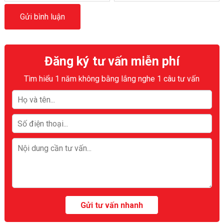
Đăng ký tư vấn miễn phí
Tìm hiểu 1 năm không bằng lắng nghe 1 câu tư vấn