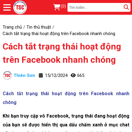
(
0
)
Trang chủ
Tin thủ thuật
Cách tắt trạng thái hoạt động trên Facebook nhanh chóng
Cách tắt trạng thái hoạt động
trên Facebook nhanh chóng
Thiên Sơn
15/12/2024
665
Cách tắt trạng thái hoạt động trên Facebook nhanh
chóng
Khi bạn truy cập vô Facebook, trạng thái đang hoạt động
của bạn sẽ được hiển thị qua dấu chấm xanh ở mục chat