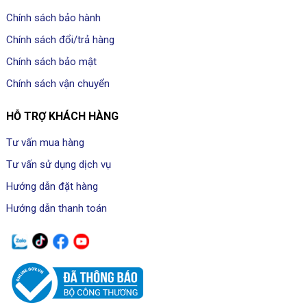
Chính sách bảo hành
Chính sách đổi/trả hàng
Chính sách bảo mật
Chính sách vận chuyển
HỖ TRỢ KHÁCH HÀNG
Tư vấn mua hàng
Tư vấn sử dụng dịch vụ
Hướng dẫn đặt hàng
Hướng dẫn thanh toán