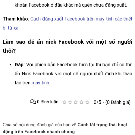
khoản Facebook ở đâu khác mà quên chưa đăng xuất.
Tham khảo:
Cách đăng xuất Facebook trên máy tính các thiết
bị từ xa
Làm sao để ẩn nick Facebook với một số người
thôi?
Đáp:
Với phiên bản Facebook hiện tại thì bạn chỉ có thể
ẩn Nick Facebook với một số người nhất định khi thao
tác trên
máy tính.
0 Bình luận
0/5 - (0 Đánh giá)
Chia sẻ nội dung đánh giá của bạn về
Cách tắt trạng thái hoạt
động trên Facebook nhanh chóng