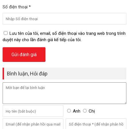
Số điện thoại *
Lưu tên của tôi, email, số điện thoại vào trang web trong trình
duyệt này cho lần đánh giá kế tiếp của tôi.
Bình luận, Hỏi đáp
Anh
Chị