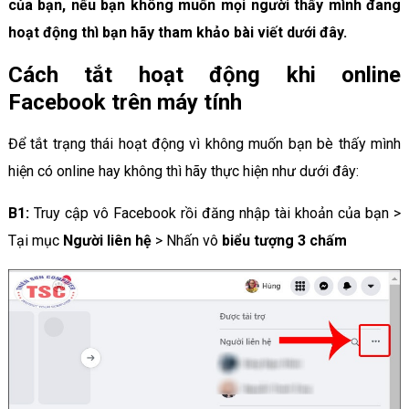
của bạn, nếu bạn không muốn mọi người thấy mình đang
hoạt động thì bạn hãy tham khảo bài viết dưới đây.
Cách tắt hoạt động khi online
Facebook trên máy tính
Để tắt trạng thái hoạt động vì không muốn bạn bè thấy mình
hiện có online hay không thì hãy thực hiện như dưới đây:
B1:
Truy cập vô Facebook rồi đăng nhập tài khoản của bạn >
Tại mục
Người liên hệ
> Nhấn vô
biểu tượng 3 chấm