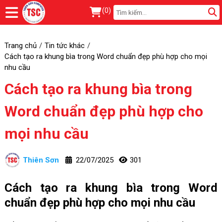
(
0
)
Trang chủ
Tin tức khác
Cách tạo ra khung bìa trong Word chuẩn đẹp phù hợp cho mọi
nhu cầu
Cách tạo ra khung bìa trong
Word chuẩn đẹp phù hợp cho
mọi nhu cầu
Thiên Sơn
22/07/2025
301
Cách tạo ra khung bìa trong Word
chuẩn đẹp phù hợp cho mọi nhu cầu