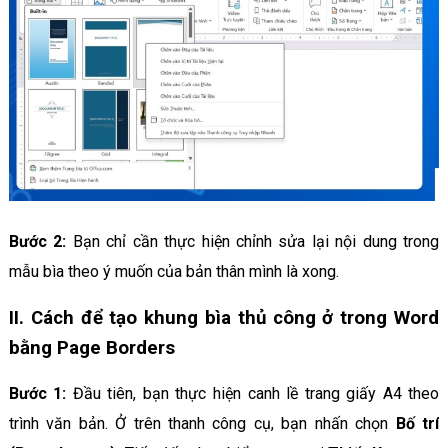
Bước 2:
Bạn chỉ cần thực hiện chỉnh sửa lại nội dung trong
mẫu bìa theo ý muốn của bản thân mình là xong.
II. Cách để tạo khung bìa thủ công ở trong Word
bằng Page Borders
Bước 1:
Đầu tiên, bạn thực hiện canh lề trang giấy A4 theo
trình văn bản. Ở trên thanh công cụ, bạn nhấn chọn
Bố trí