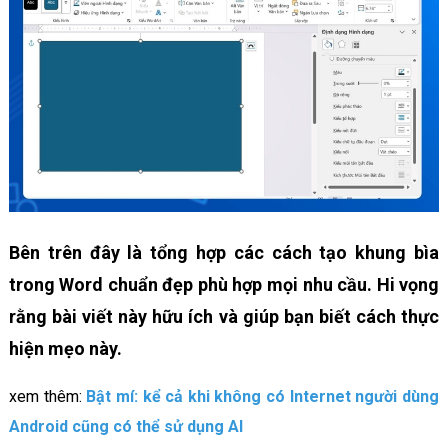
Bên trên đây là tổng hợp các cách tạo khung bìa
trong Word chuẩn đẹp phù hợp mọi nhu cầu. Hi vọng
rằng bài viết này hữu ích và giúp bạn biết cách thực
hiện mẹo này.
xem thêm:
Bật mí: kể cả khi không có Internet người dùng
Android cũng có thể sử dụng AI