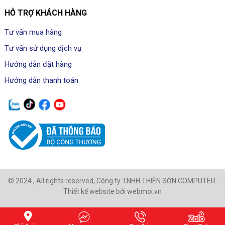
HỖ TRỢ KHÁCH HÀNG
Tư vấn mua hàng
Tư vấn sử dụng dịch vụ
Hướng dẫn đặt hàng
Hướng dẫn thanh toán
© 2024 , All rights reserved, Công ty TNHH THIÊN SƠN COMPUTER.
Thiết kế website bởi webmoi.vn