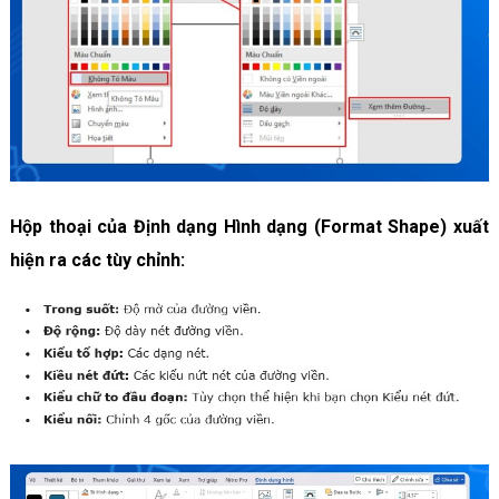
Hộp thoại của Định dạng Hình dạng (Format Shape) xuất
hiện ra các tùy chỉnh: