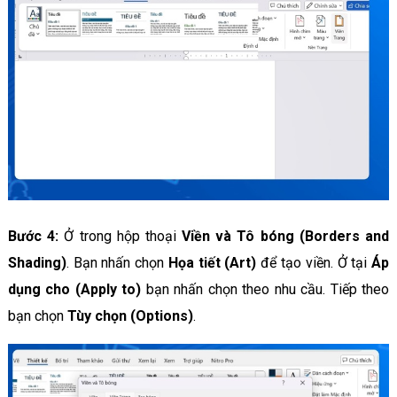
Bước 4:
Ở trong hộp thoại
Viền và Tô bóng (Borders and
Shading)
. Bạn nhấn chọn
Họa tiết (Art)
để tạo viền. Ở tại
Áp
dụng cho (Apply to)
bạn nhấn chọn theo nhu cầu. Tiếp theo
bạn chọn
Tùy chọn (Options)
.