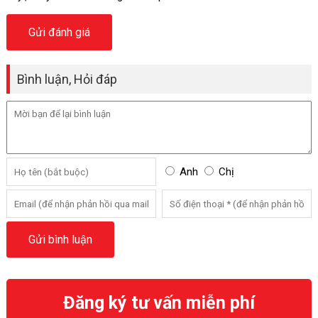
Bình luận, Hỏi đáp
Anh
Chị
Đăng ký tư vấn miễn phí