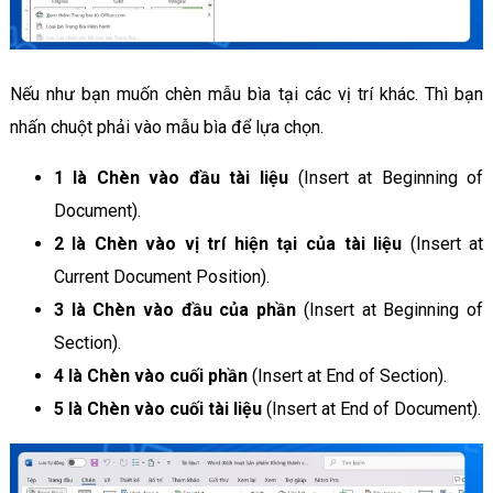
Nếu như bạn muốn chèn mẫu bìa tại các vị trí khác. Thì bạn
nhấn chuột phải vào mẫu bìa để lựa chọn.
1 là Chèn vào đầu tài liệu
(Insert at Beginning of
Document).
2 là Chèn vào vị trí hiện tại của tài liệu
(Insert at
Current Document Position).
3 là Chèn vào đầu của phần
(Insert at Beginning of
Section).
4 là Chèn vào cuối phần
(Insert at End of Section).
5 là Chèn vào cuối tài liệu
(Insert at End of Document).