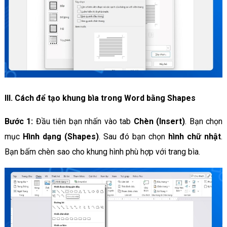
III. Cách để tạo khung bìa trong Word bằng Shapes
Bước 1:
Đầu tiên bạn nhấn vào tab
Chèn (Insert)
. Bạn chọn
mục
Hình dạng (Shapes)
. Sau đó bạn chọn
hình chữ nhật
.
Bạn bấm chèn sao cho khung hình phù hợp với trang bìa.