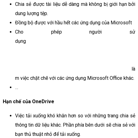
Chia sẻ được tài liệu dễ dàng mà không bị giới hạn bởi
dung lượng tệp.
Đồng bộ được với hầu hết các ứng dụng của Microsoft
Cho phép người sử
dụng
là
m việc chặt chẽ với các ứng dụng Microsoft Office khác.
…
Hạn chế của OneDrive
Việc tải xuống khó khăn hơn so với những trang chia sẻ
thông tin dữ liệu khác. Phần phía bên dưới sẽ chia sẻ với
bạn thủ thuật nhỏ để tải xuống.