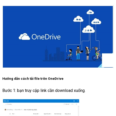
Hướng dẫn cách tải file trên OneDrive
Bước 1: bạn truy cập link cần download xuống.