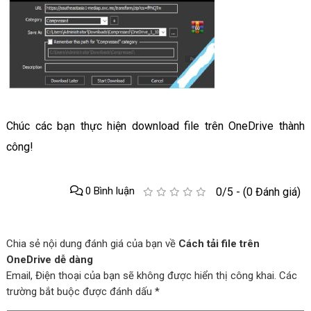
Chúc các bạn thực hiện download file trên OneDrive thành
công!
0 Bình luận
0/5 - (0 Đánh giá)
Chia sẻ nội dung đánh giá của bạn về
Cách tải file trên
OneDrive dễ dàng
Email, Điện thoại của bạn sẽ không được hiển thị công khai. Các
trường bắt buộc được đánh dấu *