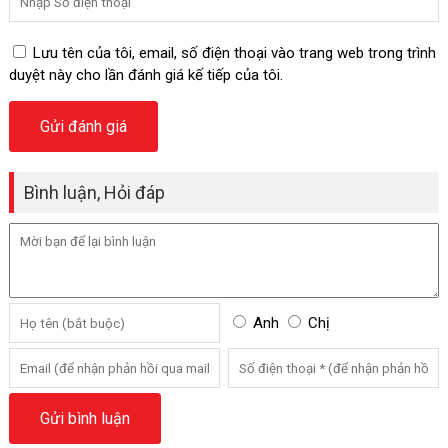
Lưu tên của tôi, email, số điện thoại vào trang web trong trình
duyệt này cho lần đánh giá kế tiếp của tôi.
Bình luận, Hỏi đáp
Anh
Chị