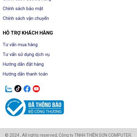
Chính sách bảo mật
Chính sách vận chuyển
HỖ TRỢ KHÁCH HÀNG
Tư vấn mua hàng
Tư vấn sử dụng dịch vụ
Hướng dẫn đặt hàng
Hướng dẫn thanh toán
© 2024 , All rights reserved, Công ty TNHH THIÊN SƠN COMPUTER.