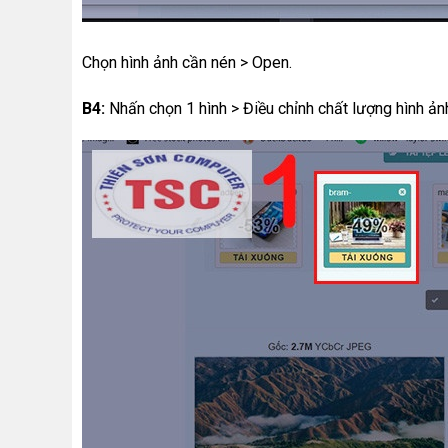
Chọn hình ảnh cần nén > Open.
B4:
Nhấn chọn 1 hình > Điều chỉnh chất lượng hình ả