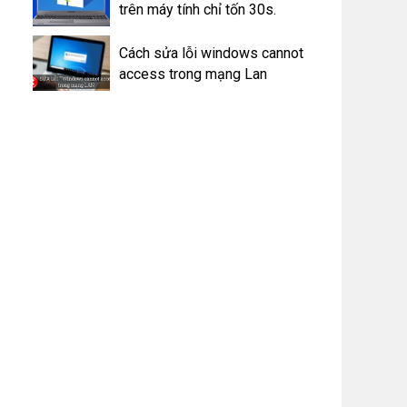
trên máy tính chỉ tốn 30s.
Cách sửa lỗi windows cannot
access trong mạng Lan