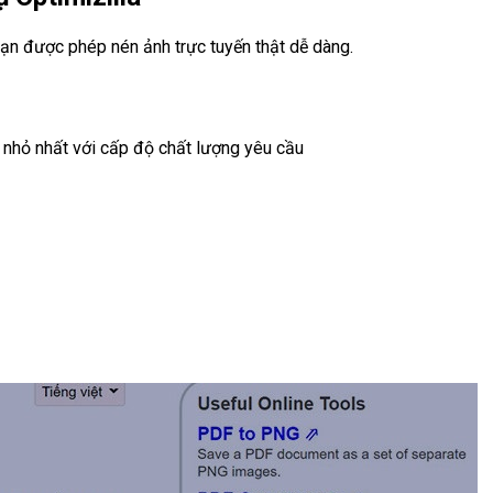
bạn được phép nén ảnh trực tuyến thật dễ dàng.
nhỏ nhất với cấp độ chất lượng yêu cầu