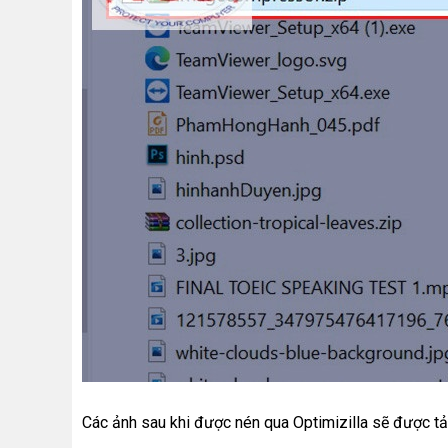
Các ảnh sau khi được nén qua Optimizilla sẽ được tải