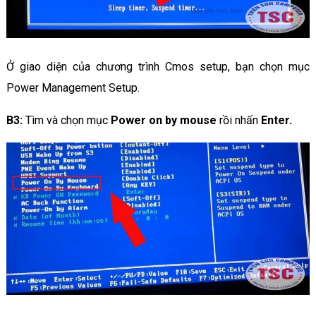
Ở giao diện của chương trình Cmos setup, bạn chọn mục
Power Management Setup.
B3:
Tìm và chọn mục
Power on by mouse
rồi nhấn
Enter.