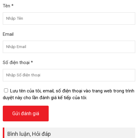
Tên *
Email
Số điện thoại *
Lưu tên của tôi, email, số điện thoại vào trang web trong trình
duyệt này cho lần đánh giá kế tiếp của tôi.
Bình luận, Hỏi đáp