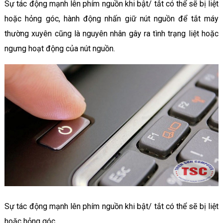
Sự tác động mạnh lên phím nguồn khi bật/ tắt có thể sẽ bị liệt
hoặc hỏng góc, hành động nhấn giữ nút nguồn để tắt máy
thường xuyên cũng là nguyên nhân gây ra tình trạng liệt hoặc
ngưng hoạt động của nút nguồn.
Sự tác động mạnh lên phím nguồn khi bật/ tắt có thể sẽ bị liệt
hoặc hỏng góc