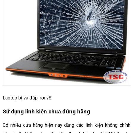
Laptop bị va đập, rơi vỡ.
Sử dụng linh kiện chưa đúng hãng
Có nhiều cửa hàng hiện nay dùng các linh kiện không chính