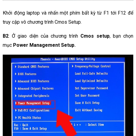
Khởi động laptop và nhấn một phím bất kỳ từ F1 tới F12 để
truy cập vô chương trình Cmos Setup.
B2
: Ở giao diện của chương trình
Cmos setup
, bạn chọn
mục
Power Management Setup.