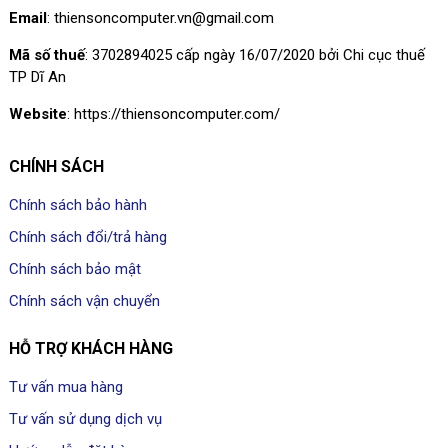
Email
: thiensoncomputer.vn@gmail.com
Mã số thuế
: 3702894025 cấp ngày 16/07/2020 bởi Chi cục thuế
TP Dĩ An
Website
: https://thiensoncomputer.com/
CHÍNH SÁCH
Chính sách bảo hành
Chính sách đổi/trả hàng
Chính sách bảo mật
Chính sách vận chuyển
HỖ TRỢ KHÁCH HÀNG
Tư vấn mua hàng
Tư vấn sử dụng dịch vụ