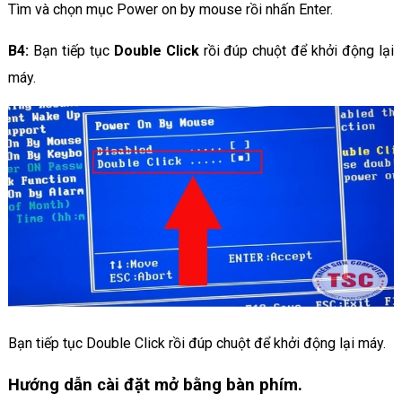
Tìm và chọn mục Power on by mouse rồi nhấn Enter.
B4:
Bạn tiếp tục
Double Click
rồi đúp chuột để khởi động lại
máy.
Bạn tiếp tục Double Click rồi đúp chuột để khởi động lại máy.
Hướng dẫn cài đặt mở bằng bàn phím.