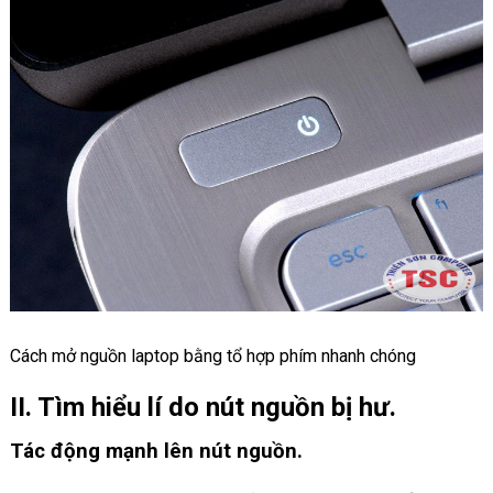
Cách mở nguồn laptop bằng tổ hợp phím nhanh chóng
II. Tìm hiểu lí do nút nguồn bị hư
.
Tác động mạnh lên nút nguồn.