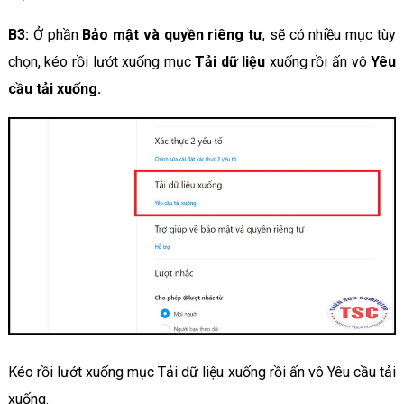
B3:
Ở phần
Bảo mật và quyền riêng tư
, sẽ có nhiều mục tùy
chọn, kéo rồi lướt xuống mục
Tải dữ liệu
xuống rồi ấn vô
Yêu
cầu tải xuống.
Kéo rồi lướt xuống mục Tải dữ liệu xuống rồi ấn vô Yêu cầu tải
xuống.