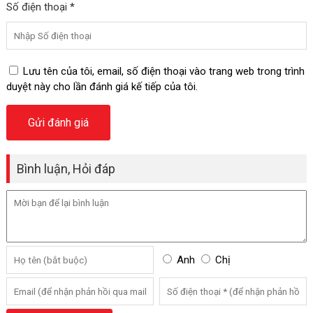
Số điện thoại *
Lưu tên của tôi, email, số điện thoại vào trang web trong trình
duyệt này cho lần đánh giá kế tiếp của tôi.
Bình luận, Hỏi đáp
Anh
Chị