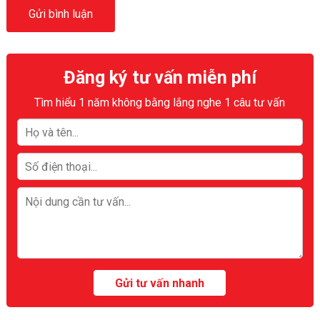
Đăng ký tư vấn miễn phí
Tìm hiểu 1 năm không bằng lắng nghe 1 câu tư vấn