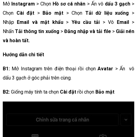
Mở
Instagram
> Chọn
Hồ sơ cá nhân
> Ấn vô
dấu 3 gạch
>
Chọn
Cài đặt
>
Bảo mật
> Chọn
Tải dữ liệu xuống
>
Nhập
Email và mật khẩu
>
Yêu cầu tải
> Vô
Email
>
Nhấn
Tải thông tin xuống
>
Đăng nhập và tải file
>
Giải nén
và hoàn tất.
Hướng dẫn chi tiết
B1:
Mở Instagram trên điện thoại rồi chọn
Avatar
> Ấn vô
dấu 3 gạch ở góc phải trên cùng.
B2:
Giống máy tính ta chọn
Cài đặt
rồi chọn
Bảo mật