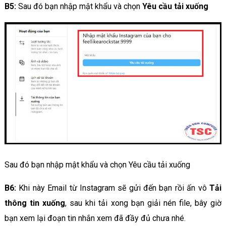
B5:
Sau đó bạn nhập mật khẩu và chọn
Yêu cầu tải xuống
Sau đó bạn nhập mật khẩu và chọn Yêu cầu tải xuống
B6:
Khi này Email từ Instagram sẽ gửi đến bạn rồi ấn vô
Tải
thông tin xuống
, sau khi tải xong bạn giải nén file, bây giờ
bạn xem lại đoạn tin nhắn xem đã đầy đủ chưa nhé.