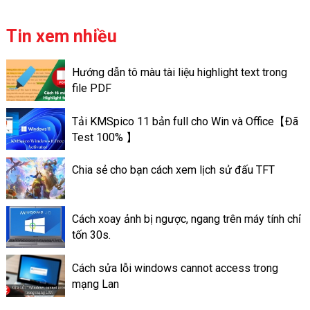
sưu tập những hình ảnh, những
video của bạn có thể chủ
động lưu trữ ngay cả ở trên
Tin xem nhiều
trang cá nhân của mình. Khác
với ứng dụng Story Facebook
Hướng dẫn tô màu tài liệu highlight text trong
là chỉ có lưu giữ trong thời
file PDF
gian nhất định nào đó. Chỉ là
trong vòng 24h. Các tin nổi bật
Tải KMSpico 11 bản full cho Win và Office【Đã
ấn tượng trên Facebook lại có
Test 100% 】
thể lưu trữ lâu dài, đến lúc bạn
xóa đi. Cách làm Thao tác tạo
Chia sẻ cho bạn cách xem lịch sử đấu TFT
tin nổi bật trên ứng dụng
Facebook là làm như thế nào?
Cách xoay ảnh bị ngược, ngang trên máy tính chỉ
tốn 30s.
Cách sửa lỗi windows cannot access trong
mạng Lan