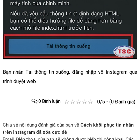
Bạn nhấn Tải thông tin xuống, đăng nhập vô Instagram qua
trình duyệt web.
0 Bình luận
0/5 - (0 Đánh giá)
Chia sẻ nội dung đánh giá của bạn về
Cách khôi phục tin nhắn
trên Instagram đã xóa cực dễ
Email, Điện thoại của bạn sẽ không được hiển thị công khai. Các