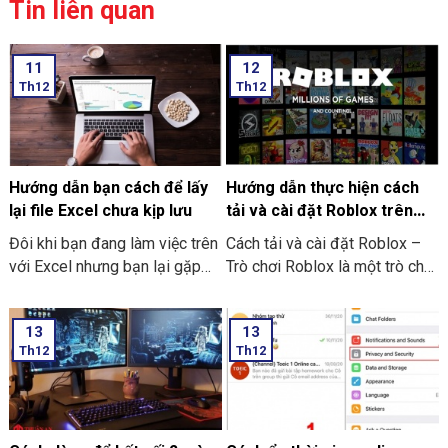
Tin liên quan
11
12
Th12
Th12
Hướng dẫn bạn cách để lấy
Hướng dẫn thực hiện cách
lại file Excel chưa kịp lưu
tải và cài đặt Roblox trên
máy tính thật đơn giản
Đôi khi bạn đang làm việc trên
Cách tải và cài đặt Roblox –
với Excel nhưng bạn lại gặp
Trò chơi Roblox là một trò chơi
phải những tình huống như là
điện tử giúp những người chơi
bị mất điện bạn quên chưa kịp
bước vào thế giới trò chơi ảo
13
13
lưu hay laptop tắt nguồn đột
và trải nghiệm không gian vô
Th12
Th12
ngột làm cho bạn chưa thể kịp
cùng mới lạ trên máy tính của
lưu file. Và dưới đây là những
mình. Hôm nay THIÊN SƠN
cách hướng dẫn bạn cách để
COMPUTER sẽ chia sẻ với
lấy lại file Excel chưa kịp lưu
bạn cách hướng dẫn thực hiện