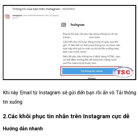
Khi này Email từ Instagram sẽ gửi đến bạn rồi ấn vô Tải thông
tin xuống
2.Các khôi phục tin nhắn trên Instagram cực dễ
Hướng dẫn nhanh