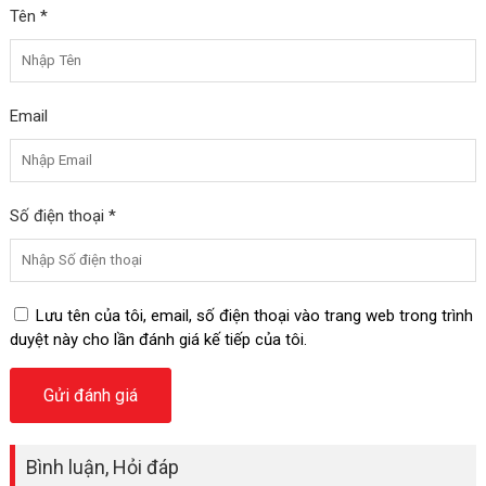
Tên *
Email
Số điện thoại *
Lưu tên của tôi, email, số điện thoại vào trang web trong trình
duyệt này cho lần đánh giá kế tiếp của tôi.
Bình luận, Hỏi đáp