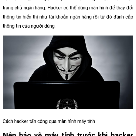
trang chủ ngân hàng. Hacker có thể dùng màn hình để thay đổi
thông tin hiển thị như tài khoản ngân hàng rồi từ đó đánh cắp
thông tin của người dùng.
Cách hacker tấn công qua màn hình máy tính
Nên bảo vệ máy tính trước khi hacker