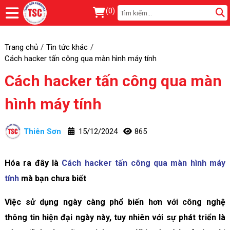
(
0
)
Trang chủ
Tin tức khác
Cách hacker tấn công qua màn hình máy tính
Cách hacker tấn công qua màn
hình máy tính
Thiên Sơn
15/12/2024
865
Hóa ra đây là
Cách hacker tấn công qua màn hình máy
tính
mà bạn chưa biết
Việc sử dụng ngày càng phổ biến hơn với công nghệ
thông tin hiện đại ngày này, tuy nhiên với sự phát triển là