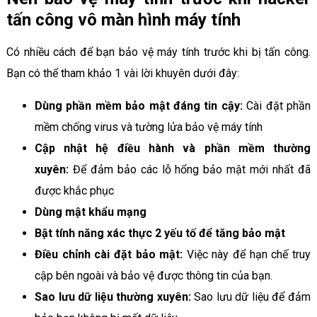
tấn công vô màn hình máy tính
Có nhiều cách để bạn bảo vệ máy tính trước khi bị tấn công.
Bạn có thể tham khảo 1 vài lời khuyên dưới đây:
Dùng phần mềm bảo mật đáng tin cậy:
Cài đặt phần
mềm chống virus và tường lửa bảo vệ máy tính
Cập nhật hệ điều hành và phần mềm thường
xuyên:
Để đảm bảo các lỗ hổng bảo mật mới nhất đã
được khắc phục
Dùng mật khẩu mạng
Bật tính năng xác thực 2 yếu tố để tăng bảo mật
Điều chỉnh cài đặt bảo mật:
Việc này để hạn chế truy
cập bên ngoài và bảo vệ được thông tin của bạn.
Sao lưu dữ liệu thường xuyên:
Sao lưu dữ liệu để đảm