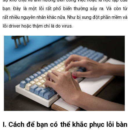
bạn. Đây là một lỗi rất phổ biến thường xảy ra. Và còn từ
rất nhiều nguyên nhân khác nữa. Như bị xung đột phần mềm và
lỗi driver hoặc thậm chí là do virus.
I. Cách để bạn có thể khắc phục lỗi bàn