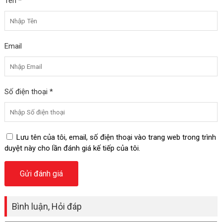
Tên *
Email
Số điện thoại *
Lưu tên của tôi, email, số điện thoại vào trang web trong trình
duyệt này cho lần đánh giá kế tiếp của tôi.
Bình luận, Hỏi đáp