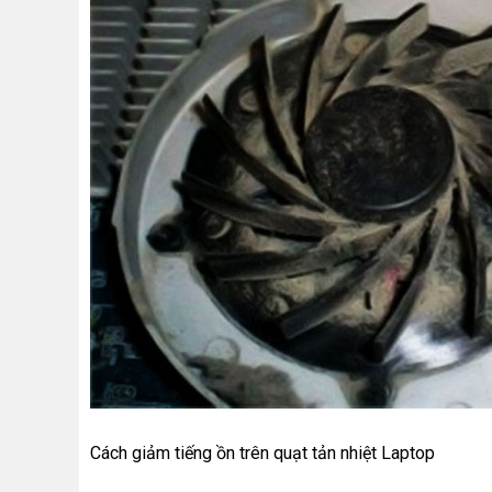
Cách giảm tiếng ồn trên quạt tản nhiệt Laptop