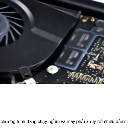
 chương trình đang chạy ngầm và máy phải xử lý rất nhiều dẫn n