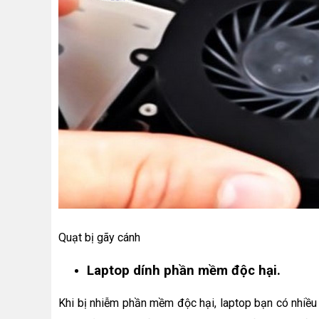
Quạt bị gãy cánh
Laptop dính phần mềm độc hại.
Khi bị nhiễm phần mềm độc hại, laptop bạn có nhiều