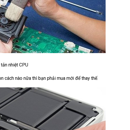
 tản nhiệt CPU
n cách nào nữa thì bạn phải mua mới để thay thế.