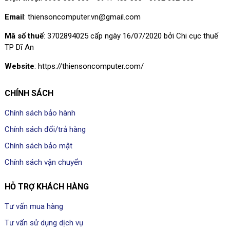
Email
: thiensoncomputer.vn@gmail.com
Mã số thuế
: 3702894025 cấp ngày 16/07/2020 bởi Chi cục thuế
TP Dĩ An
Website
: https://thiensoncomputer.com/
CHÍNH SÁCH
Chính sách bảo hành
Chính sách đổi/trả hàng
Chính sách bảo mật
Chính sách vận chuyển
HỖ TRỢ KHÁCH HÀNG
Tư vấn mua hàng
Tư vấn sử dụng dịch vụ