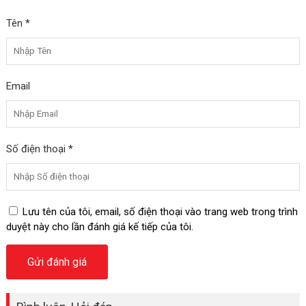
Tên *
Email
Số điện thoại *
Lưu tên của tôi, email, số điện thoại vào trang web trong trình
duyệt này cho lần đánh giá kế tiếp của tôi.