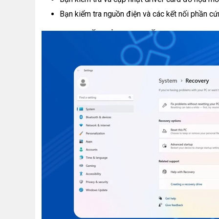
Bạn kiểm tra nguồn điện và các kết nối phần c