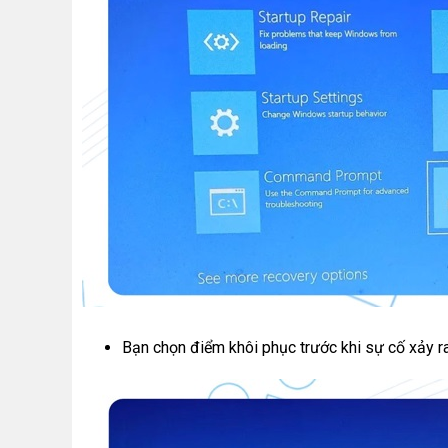
Bạn chọn điểm khôi phục trước khi sự cố xảy ra