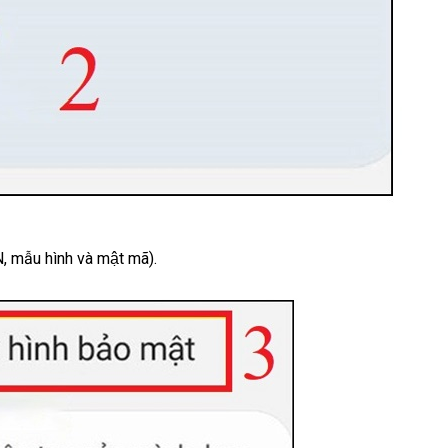
, mẫu hình và mật mã).