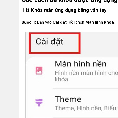
1 là Khóa màn ứng dụng bằng vân tay
Bước
1
: Bạn vào
Cài đặt
. Rồi chọn
Màn hình khóa
.