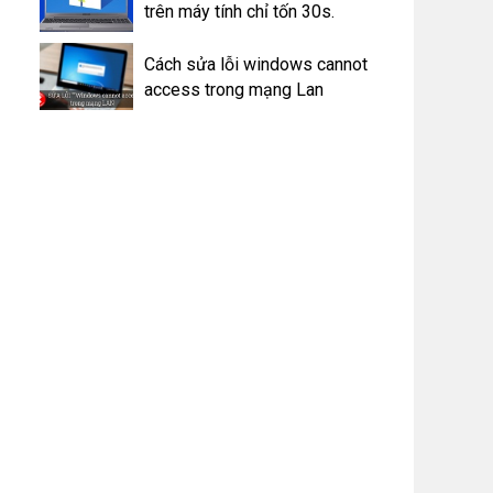
trên máy tính chỉ tốn 30s.
Cách sửa lỗi windows cannot
access trong mạng Lan