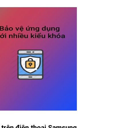
trên điện thoại Samsung